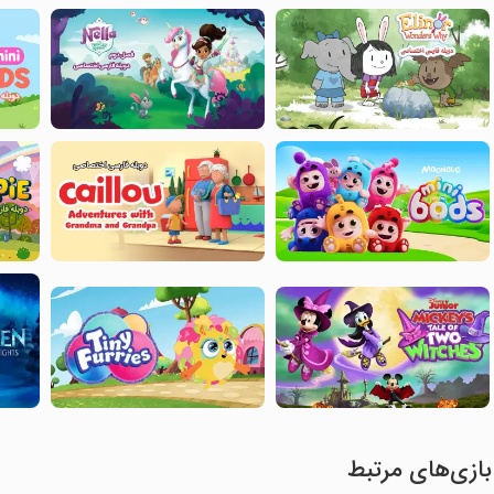
بازی‌های مرتبط