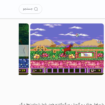
جستجو
〉
 با مراحل جذاب و گیم‌پلی سرگرم‌کننده خود، شما را ساعت‌ها درگیر