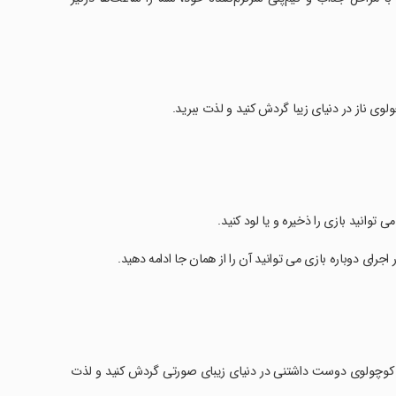
 ناز در دنیای زیبا گردش کنید و لذت ببرید.
توانید بازی را ذخیره و یا لود کنید.
جرای دوباره بازی می توانید آن را از همان جا ادامه دهید.
ب کوچولوی دوست داشتنی در دنیای زیبای صورتی گردش کنید و لذت