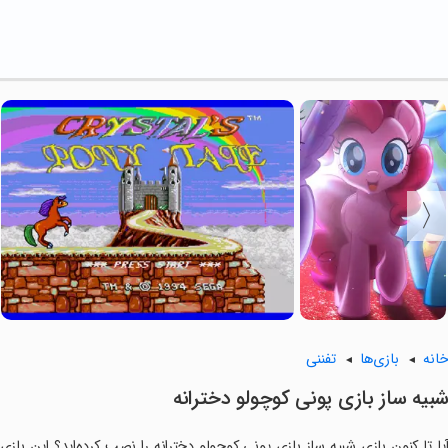
انه
بازی‌ها
تفننی
بیه ساز بازی پونی کوچولو دخترانه
یا تا کنون بازی شبیه ساز بازی پونی کوچولو دخترانه را نصب کرده‌اید؟ این بازی