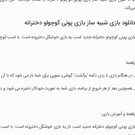
ی‌کند.
انلود بازی شبیه ساز بازی پونی کوچولو دخترانه
ازی پونی کوچولو دخترانه جدید اسب یه بازی خوشگل دخترونه است. با اسب کوچولوی
راهنما:
_ در هنگام بازی با زدن دکمه 'برگشت' گوشی، منویی برای شما باز می شود که با آن می 
_ همچنین بعد از هر خروج از برنامه، بازی شما به صورت خودکار ذخیره می شود و در ا
راهنما و آموزش بازی:
بازی پونی کوچولو دخترانه جدید اسب ناز یه بازی خوشگل دخترونه است. با اس