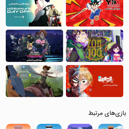
بازی‌های مرتبط