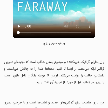
ویدئو معرفی بازی
‏بازی دارای گرافیک خیره‌کننده و موسیقی متن جذاب است که تجربه‌ای عمیق و
فراگیر ارائه می‌دهد. از ابتدا تا انتها، معماها شما را به چالش می‌کشند و
داستانی جالب را روایت می‌کنند. اولین 9 مرحله رایگان قابل بازی است،
بنابراین می‌توانید قبل از خرید، از تجربه آن لذت ببرید.
‏این بازی مناسب برای گوشی‌های جدید و تبلت‌ها است و با طراحی بصری