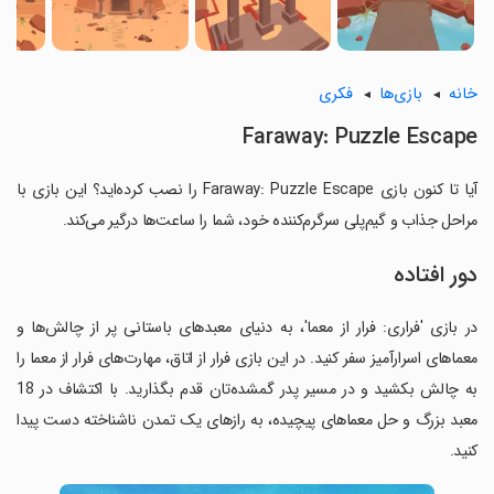
خانه
بازی‌ها
فکری
Faraway: Puzzle Escape
آیا تا کنون بازی Faraway: Puzzle Escape را نصب کرده‌اید؟ این بازی با
مراحل جذاب و گیم‌پلی سرگرم‌کننده خود، شما را ساعت‌ها درگیر می‌کند.
دور افتاده
در بازی 'فراری: فرار از معما'، به دنیای معبدهای باستانی پر از چالش‌ها و
معماهای اسرارآمیز سفر کنید. در این بازی فرار از اتاق، مهارت‌های فرار از معما را
به چالش بکشید و در مسیر پدر گمشده‌تان قدم بگذارید. با اکتشاف در 18
معبد بزرگ و حل معماهای پیچیده، به رازهای یک تمدن ناشناخته دست پیدا
کنید.