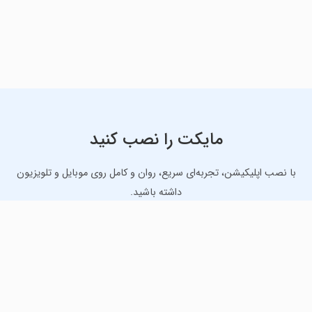
مایکت را نصب کنید
با نصب اپلیکیشن، تجربه‌ای سریع، روان و کامل روی موبایل و تلویزیون
داشته باشید.
دانلود نسخه موبایل
دانلود نسخه تلویزیون TV