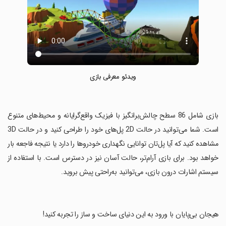
ویدئو معرفی بازی
‏بازی شامل 86 سطح چالش‌برانگیز با فیزیک واقع‌گرایانه و محیط‌های متنوع
است. شما می‌توانید در حالت 2D پل‌های خود را طراحی کنید و در حالت 3D
مشاهده کنید که آیا پل‌تان توانایی نگهداری خودروها را دارد یا نتیجه فاجعه بار
خواهد بود. برای بازی آرام‌تر، حالت آسان نیز در دسترس است. با استفاده از
سیستم اشارات درون بازی، می‌توانید به‌راحتی پیش بروید.
‏هیجان بی‌پایان با ورود به این دنیای ساخت و ساز را تجربه کنید!