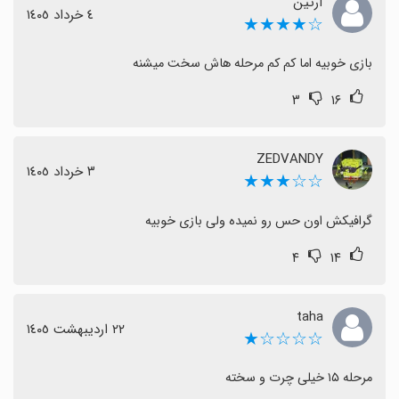
آرتین
٤ خرداد ١٤٠٥
☆★★★★
بازی خوبیه اما کم کم مرحله هاش سخت میشنه
۳
۱۶
ZEDVANDY
٣ خرداد ١٤٠٥
☆☆★★★
گرافیکش اون حس رو نمیده ولی بازی خوبیه
۴
۱۴
taha
٢٢ اردیبهشت ١٤٠٥
☆☆☆☆★
مرحله ۱۵ خیلی چرت و سخته