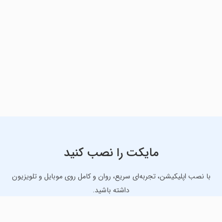
مایکت را نصب کنید
با نصب اپلیکیشن، تجربه‌ای سریع، روان و کامل روی موبایل و تلویزیون
داشته باشید.