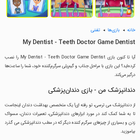
خانه
بازی‌ها
تفننی
My Dentist - Teeth Doctor Game Dentist
آیا تا کنون بازی My Dentist - Teeth Doctor Game Dentist را نصب
کرده‌اید؟ این بازی با مراحل جذاب و گیم‌پلی سرگرم‌کننده خود، شما را ساعت‌ها
درگیر می‌کند.
دندانپزشک من - بازی دندان‌پزشکی
از دندانپزشک می ترسی، تو رفته ای! یک متخصص بهداشت دندان اینجاست
تا به شما کمک کند در مورد ابزارهای دندانپزشکی، تعمیرات دندان، مسواک
زدن و بسیاری از چیزهای سرگرم کننده دیگر که در مطب دندانپزشکی می گذرد
بیاموزید.