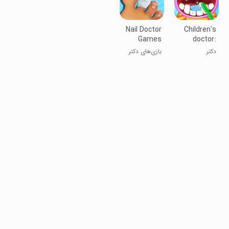
Nail Doctor
Children's
Games
doctor:
Dentist
دکتر
بازی‌های دکتر
دندان‌پزشک
ناخن
کودکان