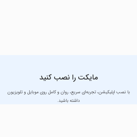
مایکت را نصب کنید
با نصب اپلیکیشن، تجربه‌ای سریع، روان و کامل روی موبایل و تلویزیون
داشته باشید.
دانلود نسخه موبایل