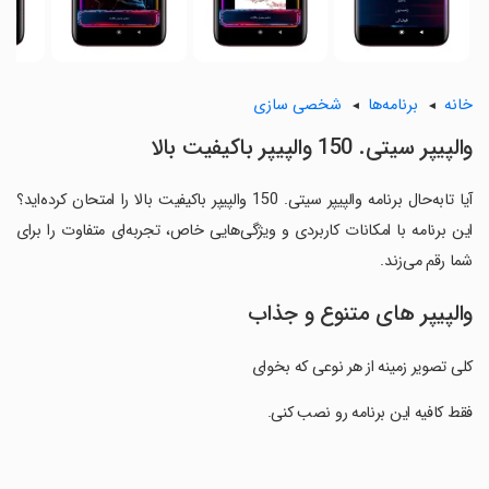
خانه
برنامه‌ها
شخصی سازی
والپیپر سیتی. 150 والپیپر باکیفیت بالا
آیا تابه‌حال برنامه والپیپر سیتی. 150 والپیپر باکیفیت بالا را امتحان کرده‌اید؟
این برنامه با امکانات کاربردی و ویژگی‌هایی خاص، تجربه‌ای متفاوت را برای
شما رقم می‌زند.
والپیپر های متنوع و جذاب
کلی تصویر زمینه از هر نوعی که بخوای
‏فقط کافیه این برنامه رو نصب کنی.