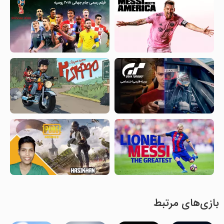
بازی‌های مرتبط