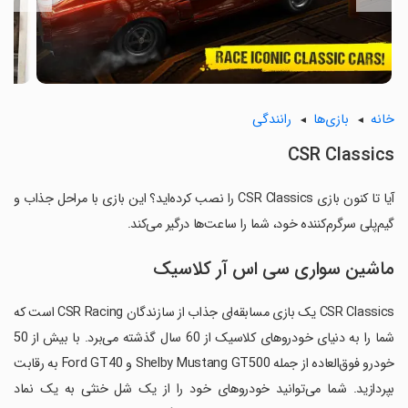
خانه
بازی‌ها
رانندگی
CSR Classics
آیا تا کنون بازی CSR Classics را نصب کرده‌اید؟ این بازی با مراحل جذاب و
گیم‌پلی سرگرم‌کننده خود، شما را ساعت‌ها درگیر می‌کند.
ماشین سواری سی اس آر کلاسیک
CSR Classics یک بازی مسابقه‌ای جذاب از سازندگان CSR Racing است که
شما را به دنیای خودروهای کلاسیک از 60 سال گذشته می‌برد. با بیش از 50
خودرو فوق‌العاده از جمله Shelby Mustang GT500 و Ford GT40 به رقابت
بپردازید. شما می‌توانید خودروهای خود را از یک شل خنثی به یک نماد