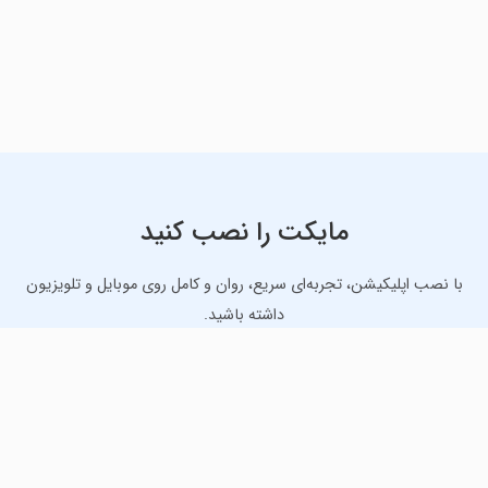
مایکت را نصب کنید
با نصب اپلیکیشن، تجربه‌ای سریع، روان و کامل روی موبایل و تلویزیون
داشته باشید.
دانلود نسخه موبایل
دانلود نسخه تلویزیون TV