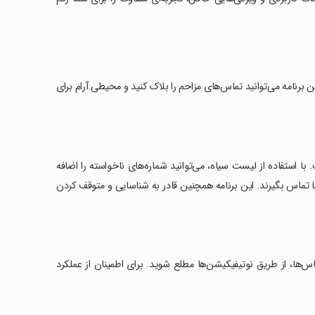
با این برنامه می‌توانید تماس‌های مزاحم را بلاک کنید و محیطی آرام برای
 استفاده از لیست سیاه، می‌توانید شماره‌های ناخواسته را اضافه
ا تماس بگیرند. این برنامه همچنین قادر به شناسایی و متوقف کردن
ک تماس‌ها، از طریق نوتیفیکیشن‌ها مطلع شوید. برای اطمینان از عملکرد