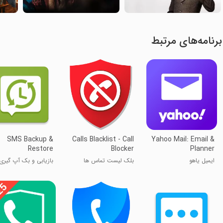
برنامه‌های مرتبط
SMS Backup &
Calls Blacklist - Call
Yahoo Mail: Email &
Restore
Blocker
Planner
ایمیل یاهو
بلک لیست تماس ها
بازیابی و بک آپ گیری
پیامک