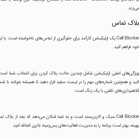
ی‌زند.
لاک تماس
Call Blocker یک اپلیکیشن کارآمد برای جلوگیری از تماس‌های ناخواسته است. 
ود فراهم کنید.
ویژگی‌های اصلی اپلیکیشن شامل چندین حالت بلاک کردن برای انتخاب شما است. با
نید و همچنین شماره‌های مهم را در لیست سفید قرار دهید تا همیشه بتوانند با شم
لاهبرداری‌های تلفنی با یک زنگ است.
‏Call Blocker سبک و کاربرپسند است و به شما امکان می‌دهد که بعد از بلا
هینه، بهتر است برنامه را به مدیریت فعالیت‌های پس‌زمینه باتری اضافه کنید.