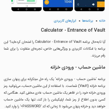
خانه
برنامه‌ها
ابزارهای کاربردی
Calculator - Entrance of Vault
آیا تابه‌حال برنامه Calculator - Entrance of Vault را امتحان کرده‌اید؟ این
برنامه با امکانات کاربردی و ویژگی‌هایی خاص، تجربه‌ای متفاوت را برای شما
رقم می‌زند.
ماشین حساب - ورودی خزانه
برنامه 'ماشین حساب - ورودی خزانه' یک راه حل مبتکرانه برای پنهان سازی
برنامه خزانه (Vault) شماست. با استفاده از این ماشین حساب، می‌توانید رمز
ورودی خزانه خود را در ظاهر یک ماشین حساب عادی مخفی کنید. هنگامی که
کسی بدون اطلاع از رمز شما، اپلیکیشن را باز کند، تنها یک ماشین حساب
خواهد دید و خزانه پنهان می‌شود تا زمانی که کد 'PASSWORD=' را وارد کنید.