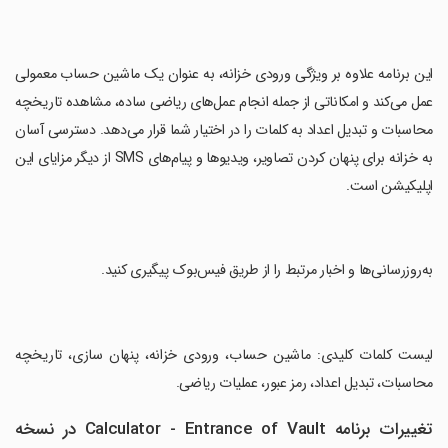
‏این برنامه علاوه بر ویژگی ورودی خزانه، به عنوان یک ماشین حساب معمولی
عمل می‌کند و امکاناتی از جمله انجام عمل‌های ریاضی ساده، مشاهده تاریخچه
محاسبات و تبدیل اعداد به کلمات را در اختیار شما قرار می‌دهد. دسترسی آسان
به خزانه برای پنهان کردن تصاویر، ویدیوها و پیام‌های SMS از دیگر مزایای این
اپلیکیشن است.
‏به‌روزرسانی‌ها و اخبار مرتبط را از طریق فیس‌بوک پیگیری کنید.
‏لیست کلمات کلیدی: ماشین حساب، ورودی خزانه، پنهان سازی، تاریخچه
محاسبات، تبدیل اعداد، رمز عبور، عملیات ریاضی.
تغییرات برنامه Calculator - Entrance of Vault در نسخه