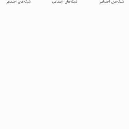
شبکه‌های اجتماعی
شبکه‌های اجتماعی
شبکه‌های اجتماعی