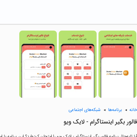
انه
برنامه‌ها
شبکه‌های اجتماعی
الور بگیر اینستاگرام - لایک ویو
یا تابه‌حال برنامه فالور بگیر اینستاگرام - لایک ویو را امتحان کرده‌اید؟ این برنامه 