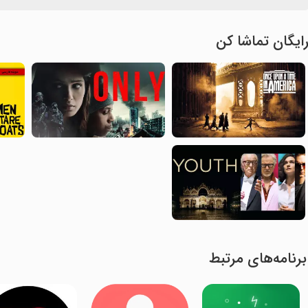
ایگان تماشا کن
برنامه‌های مرتبط