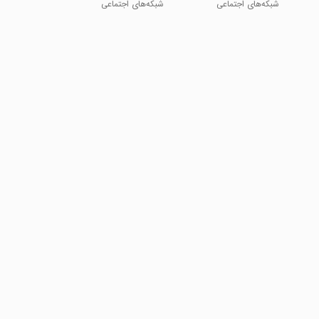
شبکه‌های اجتماعی
شبکه‌های اجتماعی