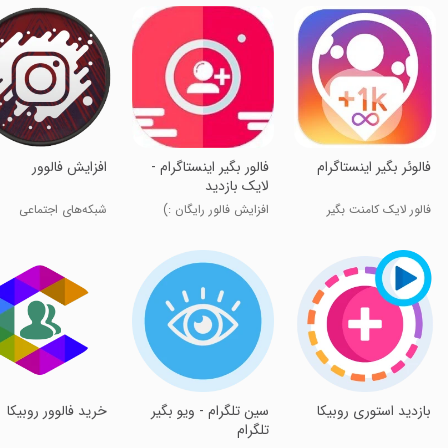
فالوئر بگیر اینستاگرام
فالور بگیر اینستاگرام -
افزایش فالوور
لایک بازدید
فالور لایک کامنت بگیر
افزایش فالور رایگان :)
شبکه‌های اجتماعی
بازدید استوری روبیکا
سین تلگرام - ویو بگیر
خرید فالوور روبیکا
تلگرام