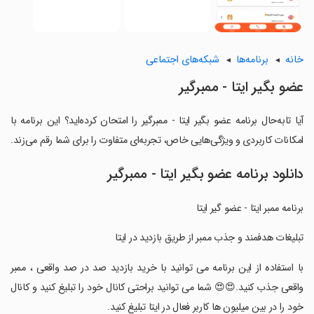
خانه
برنامه‌ها
شبکه‌های اجتماعی
عضو بگیر ایتا - ممبرگیر
آیا تابه‌حال برنامه عضو بگیر ایتا - ممبرگیر را امتحان کرده‌اید؟ این برنامه با
امکانات کاربردی و ویژگی‌هایی خاص، تجربه‌ای متفاوت را برای شما رقم می‌زند.
دانلود برنامه عضو بگیر ایتا - ممبرگیر
برنامه ممبر ایتا - عضو گیر ایتا
‏تبلیغات هدفمند و جذب ممبر از طریق بازدید در ایتا
‏با استفاده از این برنامه می توانید با خرید بازدید صد در صد واقعی ، ممبر
واقعی جذب کنید.😍😍 شما می توانید براحتی کانال خود را تبلیغ کنید و کانال
خود را در بین میلیون ها کاربر فعال در ایتا تبلیغ کنید.