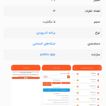
امتیاز
۴.۷
تعداد نظرات
۱۴
حجم
۵ مگابایت
نوع
برنامه اندرویدی
دسته‌بندی
شبکه‌های اجتماعی
سازنده
pishro app