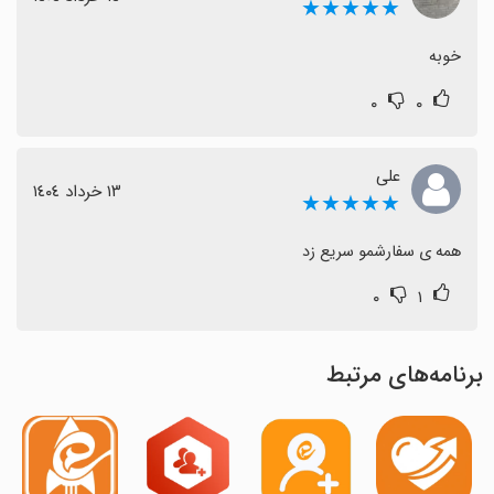
★★★★★
خوبه
۰
۰
علی
١٣ خرداد ١٤٠٤
★★★★★
همه ی سفارشمو سریع زد
۰
۱
برنامه‌های مرتبط