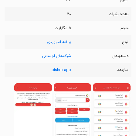
امتیاز
۴.۴
تعداد نظرات
۲۰
حجم
۵ مگابایت
نوع
برنامه اندرویدی
دسته‌بندی
شبکه‌های اجتماعی
سازنده
pishro app