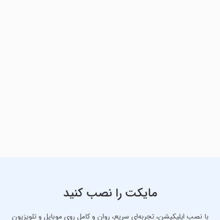
مایکت را نصب کنید
با نصب اپلیکیشن، تجربه‌ای سریع، روان و کامل روی موبایل و تلویزیون