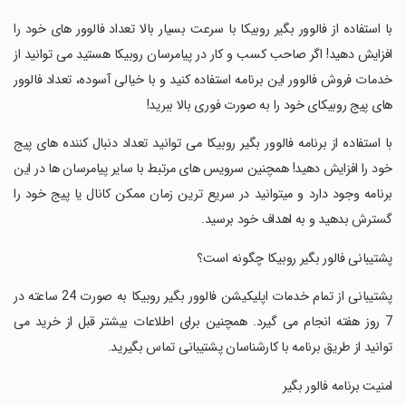
‏با استفاده از فالوور بگیر روبیکا با سرعت بسیار بالا تعداد فالوور های خود را
افزایش دهید! اگر صاحب کسب و کار در پیامرسان روبیکا هستید می توانید از
خدمات فروش فالوور این برنامه استفاده کنید و با خیالی آسوده، تعداد فالوور
های پیج روبیکای خود را به صورت فوری بالا ببرید!
‏با استفاده از برنامه فالوور بگیر روبیکا می توانید تعداد دنبال کننده های پیج
خود را افزایش دهید! همچنین سرویس های مرتبط با سایر پیامرسان ها در این
برنامه وجود دارد و میتوانید در سریع ترین زمان ممکن کانال یا پیج خود را
گسترش بدهید و به اهداف خود برسید.
‏پشتیبانی فالور بگیر روبیکا چگونه است؟
‏پشتیبانی از تمام خدمات اپلیکیشن فالوور بگیر روبیکا به صورت 24 ساعته در
7 روز هفته انجام می گیرد. همچنین برای اطلاعات بیشتر قبل از خرید می
توانید از طریق برنامه با کارشناسان پشتیبانی تماس بگیرید.
‏امنیت برنامه فالور بگیر