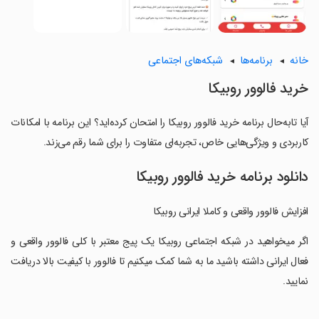
خانه
برنامه‌ها
شبکه‌های اجتماعی
خرید فالوور روبیکا
آیا تابه‌حال برنامه خرید فالوور روبیکا را امتحان کرده‌اید؟ این برنامه با امکانات
کاربردی و ویژگی‌هایی خاص، تجربه‌ای متفاوت را برای شما رقم می‌زند.
دانلود برنامه خرید فالوور روبیکا
افزایش فالوور واقعی و کاملا ایرانی روبیکا
‏اگر میخواهید در شبکه اجتماعی روبیکا یک پیج معتبر با کلی فالوور واقعی و
فعال ایرانی داشته باشید ما به شما کمک میکنیم تا فالوور با کیفیت بالا دریافت
نمایید.