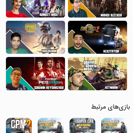
بازی‌های مرتبط