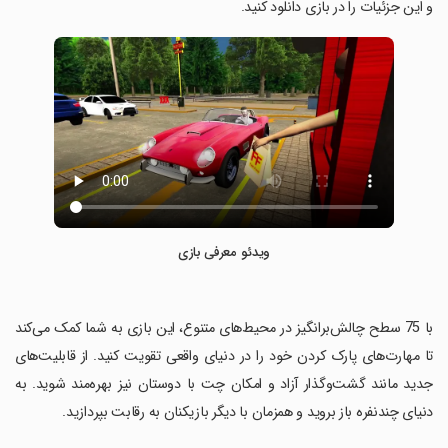
و این جزئیات را در بازی دانلود کنید.
ویدئو معرفی بازی
‏با 75 سطح چالش‌برانگیز در محیط‌های متنوع، این بازی به شما کمک می‌کند
تا مهارت‌های پارک کردن خود را در دنیای واقعی تقویت کنید. از قابلیت‌های
جدید مانند گشت‌وگذار آزاد و امکان چت با دوستان نیز بهره‌مند شوید. به
دنیای چندنفره باز بروید و همزمان با دیگر بازیکنان به رقابت بپردازید.