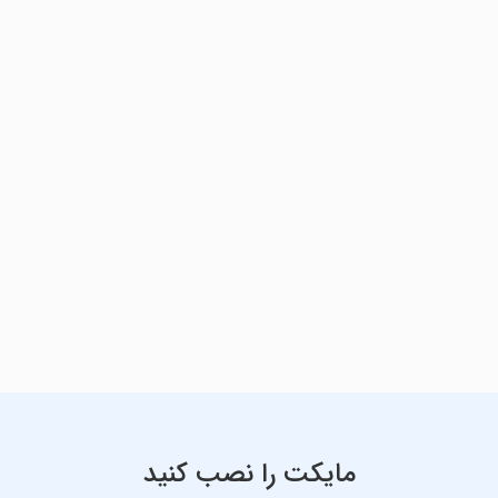
مایکت را نصب کنید