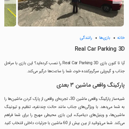
خانه
بازی‌ها
رانندگی
Real Car Parking 3D
آیا تا کنون بازی Real Car Parking 3D را نصب کرده‌اید؟ این بازی با مراحل
جذاب و گیم‌پلی سرگرم‌کننده خود، شما را ساعت‌ها درگیر می‌کند.
پارکینگ واقعی ماشین ۳ بعدی
شبیه‌ساز پارکینگ واقعی ماشین 3D، تجربه‌ای واقعی از پارک کردن ماشین‌ها را
به شما می‌دهد. با ویژگی‌های جذاب مانند حالت چندنفره، تنظیم و تیونینگ
ماشین‌ها، و وینیل‌های دینامیک، این بازی محیطی مهیج را برای شما فراهم
می‌کند. شما می‌توانید از بین بیش از 60 ماشین با جزئیات داخلی انتخاب کنید