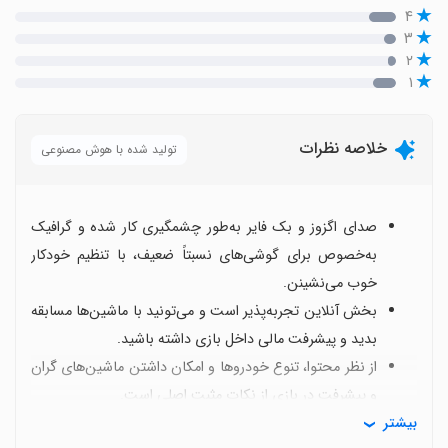
۴
۳
۲
۱
خلاصه نظرات
تولید شده با هوش مصنوعی
صدای اگزوز و بک فایر به‌طور چشمگیری کار شده و گرافیک
به‌خصوص برای گوشی‌های نسبتاً ضعیف، با تنظیم خودکار
خوب می‌نشینن.
بخش آنلاین تجربه‌پذیر است و می‌تونید با ماشین‌ها مسابقه
بدید و پیشرفت مالی داخل بازی داشته باشید.
از نظر محتوا، تنوع خودروها و امکان داشتن ماشین‌های گران
و پیشرفت در بازی از نکات مثبت اصلی است.
بیشتر
گاهی پس از مدتی بازی با صفحه سیاه مواجه می‌شود یا از