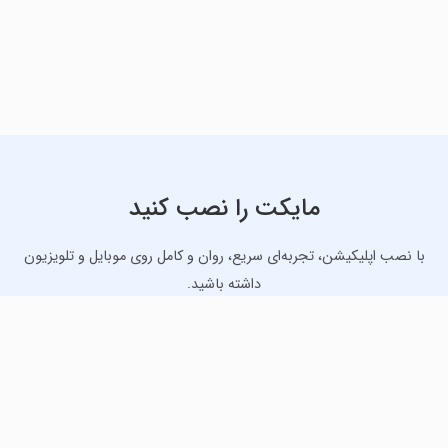
مایکت را نصب کنید
با نصب اپلیکیشن، تجربه‌ای سریع، روان و کامل روی موبایل و تلویزیون
داشته باشید.
دانلود نسخه موبایل
دانلود نسخه تلویزیون TV