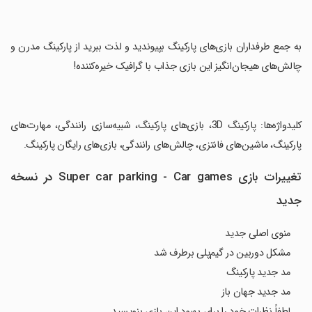
‏به جمع طرفداران بازی‌های پارکینگ بپیوندید و لذت ببرید از پارکینگ مدرن و
چالش‌های هیجان‌انگیز این بازی جذاب با گرافیک خیره‌کننده!
‏کلیدواژه‌ها: پارکینگ 3D، بازی‌های پارکینگ، شبیه‌سازی رانندگی، مهارت‌های
پارکینگ، ماشین‌های فانتزی، چالش‌های رانندگی، بازی‌های رایگان پارکینگ.
تغییرات بازی Super car parking - Car games در نسخه
جدید
منوی اصلی جدید
مشکل دوربین در گیم‌پلی برطرف شد
مد جدید پارکینگ
مد جدید جهان باز
لطفاً نظرات خود را برای بهبود این بازی بنویسید.