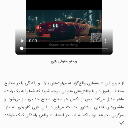
ویدئو معرفی بازی
‏از طریق این شبیه‌سازی واقع‌گرایانه، مهارت‌های پارک و رانندگی را در سطوح
مختلف بیاموزید و با چالش‌های متنوعی مواجه شوید که شما را به یک راننده
ماهر تبدیل می‌کند. پس از تکمیل هر سطح، سطح جدیدی باز می‌شود و
ماشین‌های فانتزی بیشتری بدست می‌آورید. این بازی کاربردی نه تنها
سرگرمی نخواهد بود بلکه به شما در امتحانات واقعی رانندگی کمک خواهد
کرد.