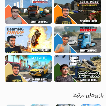
بازی‌های مرتبط