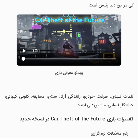
کی در این دنیا رئیس است.
ویدئو معرفی بازی
‏کلمات کلیدی: سرقت خودرو، رانندگی آزاد، سلاح، مسابقه، کلونی کیهانی،
جنایتکار فضایی، ماشین‌های آینده.
تغییرات بازی Car Theft of the Future در نسخه جدید
رفع مشکلات نرم‌افزاری