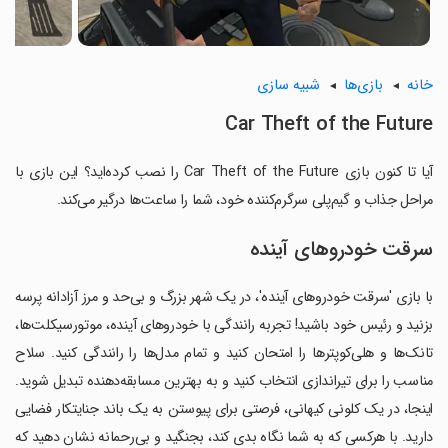
خانه
بازی‌ها
شبیه سازی
Car Theft of the Future
آیا تا کنون بازی Car Theft of the Future را نصب کرده‌اید؟ این بازی با
مراحل جذاب و گیم‌پلی سرگرم‌کننده خود، شما را ساعت‌ها درگیر می‌کند.
سرقت خودروهای آینده
با بازی 'سرقت خودروهای آینده'، در یک شهر بزرگ و بی‌حد و مرز آزادانه پرسه
بزنید و رئیس خود باشید! تجربه رانندگی با خودروهای آینده، موتورسیکلت‌ها،
تانک‌ها و هلی‌کوپترها را امتحان کنید و تمام مدل‌ها را رانندگی کنید. سلاح
مناسب را برای تیراندازی انتخاب کنید و به بهترین مسابقه‌دهنده تبدیل شوید.
اینجا، در یک کلونی کیهانی، فرصتی برای پیوستن به یک باند جنایتکار فضایی
دارید. با هرکسی که به شما نگاه بدی کند، بجنگید و بی‌رحمانه نشان دهید که