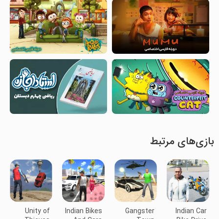
بازی‌های مرتبط
Unity of
Indian Bikes
Gangster
Indian Car