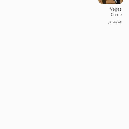
Vegas
Crime
Simulator 2
جنایت در
وگاس ۲