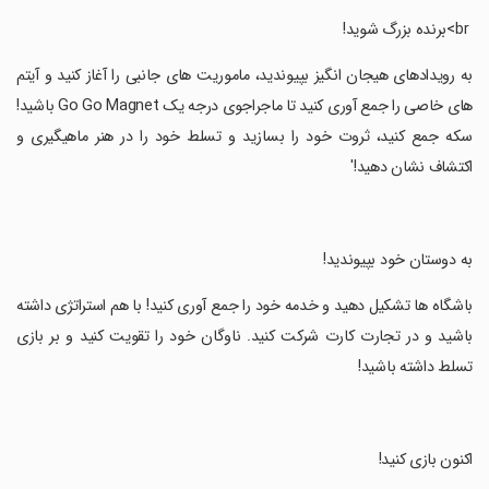
‏ br>برنده بزرگ شوید!
‏به رویدادهای هیجان انگیز بپیوندید، ماموریت های جانبی را آغاز کنید و آیتم
های خاصی را جمع آوری کنید تا ماجراجوی درجه یک Go Go Magnet باشید!
سکه جمع کنید، ثروت خود را بسازید و تسلط خود را در هنر ماهیگیری و
اکتشاف نشان دهید!'
‏به دوستان خود بپیوندید!
‏باشگاه ها تشکیل دهید و خدمه خود را جمع آوری کنید! با هم استراتژی داشته
باشید و در تجارت کارت شرکت کنید. ناوگان خود را تقویت کنید و بر بازی
تسلط داشته باشید!
‏اکنون بازی کنید!