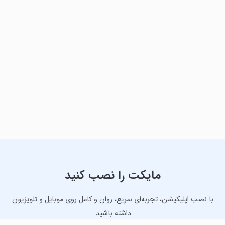
مایکت را نصب کنید
با نصب اپلیکیشن، تجربه‌ای سریع، روان و کامل روی موبایل و تلویزیون
داشته باشید.