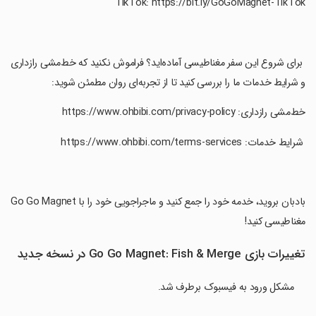
‏ برای شروع این سفر مغناطیسی آماده‌اید؟ فراموش نکنید که خط‌مشی رازداری
و شرایط خدمات ما را بررسی کنید تا از تجربه‌ای روان مطمئن شوید:
‏خط‌مشی رازداری: https://www.ohbibi.com/privacy-policy
‏ شرایط خدمات: https://www.ohbibi.com/terms-services
‏بادبان بروید، خدمه خود را جمع کنید و ماجراجویی خود را با Go Go Magnet
مغناطیسی کنید!
تغییرات بازی Go Go Magnet: Fish & Merge در نسخه جدید
مشکل ورود به فیسبوک برطرف شد.