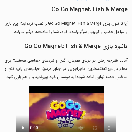
Go Go Magnet: Fish & Merge
آیا تا کنون بازی Go Go Magnet: Fish & Merge را نصب کرده‌اید؟ این بازی
با مراحل جذاب و گیم‌پلی سرگرم‌کننده خود، شما را ساعت‌ها درگیر می‌کند.
دانلود بازی Go Go Magnet: Fish & Merge
آماده شیرجه رفتن در دریای هیجان، گنج و نبردهای حماسی هستید؟ برای
ادغام در دیوانه‌کننده‌ترین ماجراجویی در جزایر مرموز، حباب‌های پاپ گنج و
ساختن خدمه نهایی آماده شوید! به دوستان خود بپیوندید و با هم بازی کنید!