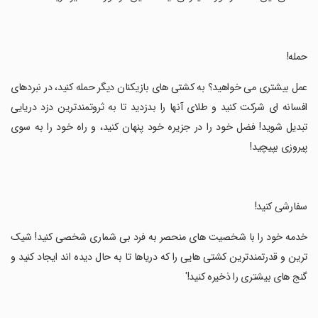
‏حمله!
‏عمل بیشتری می خواهید؟ به کشتی های بازیکنان دیگر حمله کنید، در نبردهای
افسانه ای شرکت کنید و طلای آنها را بدزدید تا به ثروتمندترین دزد دریایی
تبدیل شوید! فضل خود را در جزیره خود پنهان کنید، و راه خود را به سوی
پیروزی بپیچید!
‏سفارشی کنید!
‏خدمه خود را با شخصیت های منحصر به فرد بی شماری شخصی کنید! شیک
ترین و قدرتمندترین کشتی هایی را که دریاها تا به حال دیده اند ایجاد کنید و
گنج های بیشتری را ذخیره کنید!'