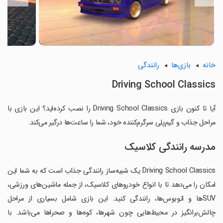
خانه
بازی‌ها
رانندگی
Driving School Classics
آیا تا کنون بازی Driving School Classics را نصب کرده‌اید؟ این بازی با
مراحل جذاب و گیم‌پلی سرگرم‌کننده خود، شما را ساعت‌ها درگیر می‌کند.
مدرسه رانندگی کلاسیک
Driving School Classics یک شبیه‌ساز رانندگی جذاب است که به شما این
امکان را می‌دهد تا با انواع خودروهای کلاسیک، از جمله ماشین‌های ورزشی،
SUVها و اتوبوس‌ها، رانندگی کنید. این بازی شامل بسیاری از مراحل
چالش‌برانگیز در محیط‌هایی چون شهرها، کوه‌ها و صحراها می‌باشد. با