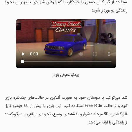
استفاده از گیربکس دستی یا خودکار، با کنترل‌های شهودی با بهترین تجربه
رانندگی برخوردار شوید.
ویدئو معرفی بازی
‏شما می‌توانید با دوستان خود به صورت آنلاین در حالت‌های چندنفره بازی
کنید و از حالت Free Ride استفاده کنید. این بازی با بیش از 60 خودرو قابل
قفل‌گشایی، 80 مرحله دشوار و نقشه‌های وسیع، تجربه‌ای واقعی و سرگرم‌کننده
از رانندگی را ارائه می‌دهد.