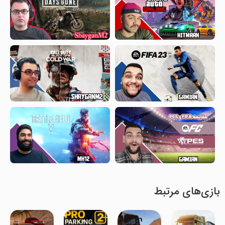
بازی‌های مرتبط