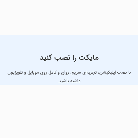
مایکت را نصب کنید
با نصب اپلیکیشن، تجربه‌ای سریع، روان و کامل روی موبایل و تلویزیون
داشته باشید.
دانلود نسخه موبایل
دانلود نسخه تلویزیون TV