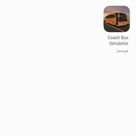
3D
Coach Bus
Simulator
شبیه‌ساز
اتوبوس مربی