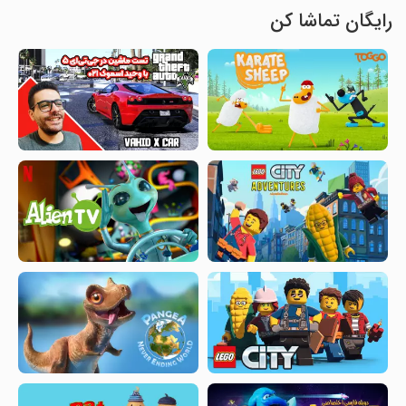
رایگان تماشا کن