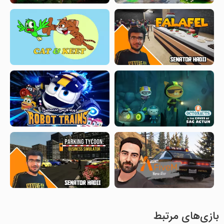
بازی‌های مرتبط