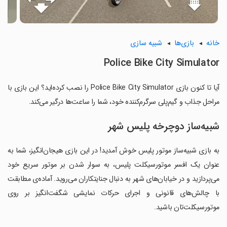
خانه
بازی‌ها
شبیه سازی
Police Bike City Simulator
آیا تا کنون بازی Police Bike City Simulator را نصب کرده‌اید؟ این بازی با
مراحل جذاب و گیم‌پلی سرگرم‌کننده خود، شما را ساعت‌ها درگیر می‌کند.
شبیه‌ساز دوچرخه پلیس شهر
به بازی شبیه‌ساز موتور پلیس خوش آمدید! در این بازی هیجان‌انگیز، شما به
عنوان یک افسر موتورسیکلت پلیس، به سوار شدن بر موتور سریع خود
می‌پردازید و در خیابان‌های شهر به دنبال جنایتکاران می‌روید. آماده‌ی مطابقت
با چالش‌های قانونی و اجرای حرکات نمایشی شگفت‌انگیز بر روی
موتورسیکلت‌تان باشید.