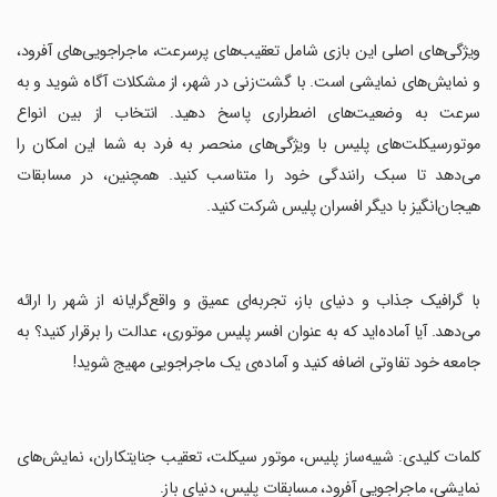
‏ویژگی‌های اصلی این بازی شامل تعقیب‌های پرسرعت، ماجراجویی‌های آفرود،
و نمایش‌های نمایشی است. با گشت‌زنی در شهر، از مشکلات آگاه شوید و به
سرعت به وضعیت‌های اضطراری پاسخ دهید. انتخاب از بین انواع
موتورسیکلت‌های پلیس با ویژگی‌های منحصر به فرد به شما این امکان را
می‌دهد تا سبک رانندگی خود را متناسب کنید. همچنین، در مسابقات
هیجان‌انگیز با دیگر افسران پلیس شرکت کنید.
‏با گرافیک جذاب و دنیای باز، تجربه‌ای عمیق و واقع‌گرایانه از شهر را ارائه
می‌دهد. آیا آماده‌اید که به عنوان افسر پلیس موتوری، عدالت را برقرار کنید؟ به
جامعه خود تفاوتی اضافه کنید و آماده‌ی یک ماجراجویی مهیج شوید!
‏کلمات کلیدی: شبیه‌ساز پلیس، موتور سیکلت، تعقیب جنایتکاران، نمایش‌های
نمایشی، ماجراجویی آفرود، مسابقات پلیس، دنیای باز.