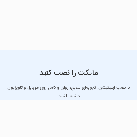
مایکت را نصب کنید
با نصب اپلیکیشن، تجربه‌ای سریع، روان و کامل روی موبایل و تلویزیون
داشته باشید.
دانلود نسخه موبایل
دانلود نسخه تلویزیون TV