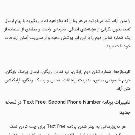
‏با متن آزاد، شما می‌توانید در هر زمان که بخواهید تماس بگیرید یا پیام ارسال
کنید، بدون نگرانی از هزینه‌های اضافی. تجربه‌ای راحت و مطمئن از استفاده از
یک شماره تماس دوم را با این اپ پوشش دهید و از مدیریت آسان ارتباطات
خود لذت ببرید.
‏کلیدواژه‌ها: شماره تلفن دوم رایگان، اپ تماس رایگان، ارسال پیامک رایگان،
حریم خصوصی تماس، مدیریت ارتباطات، تماس و پیامک رایگان، اپلیکیشن
متن آزاد.
تغییرات برنامه Text Free: Second Phone Number در نسخه
جدید
هر به‌روزرسانی به بهتر شدن برنامه Text Free برای چت کردن کمک