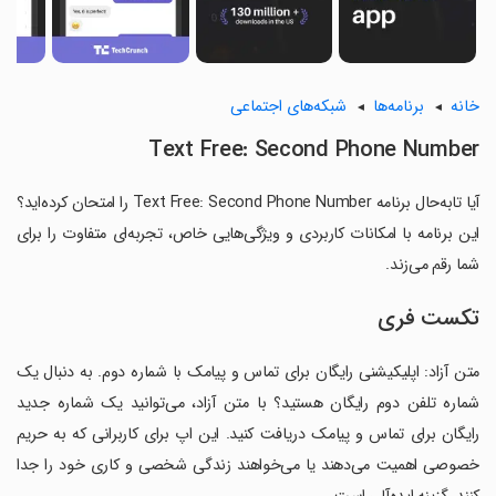
خانه
برنامه‌ها
شبکه‌های اجتماعی
Text Free: Second Phone Number
آیا تابه‌حال برنامه Text Free: Second Phone Number را امتحان کرده‌اید؟
این برنامه با امکانات کاربردی و ویژگی‌هایی خاص، تجربه‌ای متفاوت را برای
شما رقم می‌زند.
تکست فری
متن آزاد: اپلیکیشنی رایگان برای تماس و پیامک با شماره دوم. به دنبال یک
شماره تلفن دوم رایگان هستید؟ با متن آزاد، می‌توانید یک شماره جدید
رایگان برای تماس و پیامک دریافت کنید. این اپ برای کاربرانی که به حریم
خصوصی اهمیت می‌دهند یا می‌خواهند زندگی شخصی و کاری خود را جدا