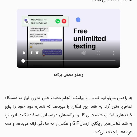
کنند، گزینه ایده‌آلی است.
ویدئو معرفی برنامه
‏به راحتی می‌توانید تماس و پیامک انجام دهید، حتی بدون نیاز به دستگاه
اضافی. متن آزاد به شما این امکان را می‌دهد که شماره دوم خود را برای
خریدهای آنلاین، جستجوی کار و برنامه‌های دوستیابی استفاده کنید. این اپ
به شما تماس‌های رایگان، ارسال GIF و عکس را به سادگی ارائه می‌دهد و همه
هزینه‌ها را حذف می‌کند.