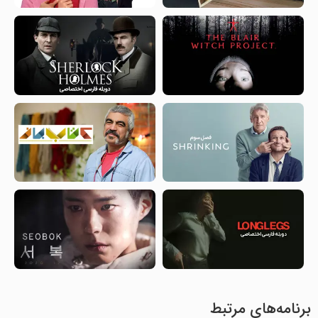
برنامه‌های مرتبط