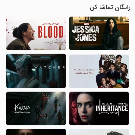
رایگان تماشا کن