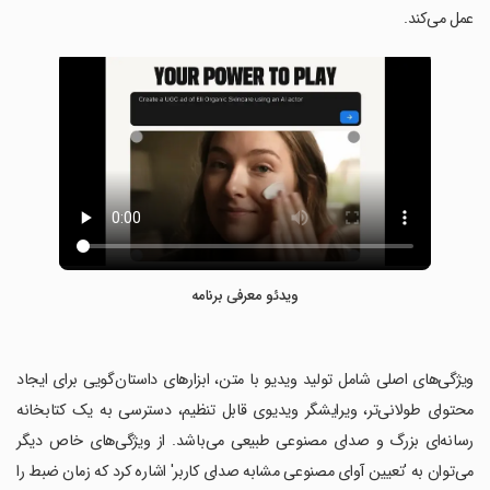
عمل می‌کند.
ویدئو معرفی برنامه
‏ویژگی‌های اصلی شامل تولید ویدیو با متن، ابزارهای داستان‌گویی برای ایجاد
محتوای طولانی‌تر، ویرایشگر ویدیوی قابل تنظیم، دسترسی به یک کتابخانه
رسانه‌ای بزرگ و صدای مصنوعی طبیعی می‌باشد. از ویژگی‌های خاص دیگر
می‌توان به 'تعیین آوای مصنوعی مشابه صدای کاربر' اشاره کرد که زمان ضبط را