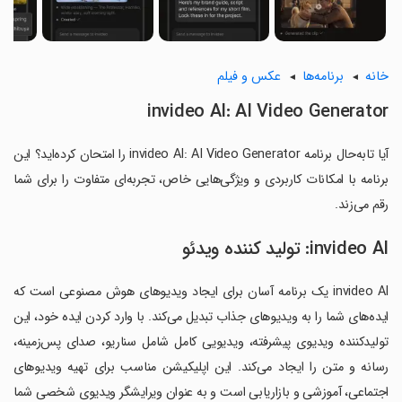
خانه
برنامه‌ها
عکس و فیلم
invideo AI: AI Video Generator
آیا تابه‌حال برنامه invideo AI: AI Video Generator را امتحان کرده‌اید؟ این
برنامه با امکانات کاربردی و ویژگی‌هایی خاص، تجربه‌ای متفاوت را برای شما
رقم می‌زند.
invideo AI: تولید کننده ویدئو
invideo AI یک برنامه آسان برای ایجاد ویدیوهای هوش مصنوعی است که
ایده‌های شما را به ویدیوهای جذاب تبدیل می‌کند. با وارد کردن ایده خود، این
تولیدکننده ویدیوی پیشرفته، ویدیویی کامل شامل سناریو، صدای پس‌زمینه،
رسانه و متن را ایجاد می‌کند. این اپلیکیشن مناسب برای تهیه ویدیوهای
اجتماعی، آموزشی و بازاریابی است و به عنوان ویرایشگر ویدیوی شخصی شما