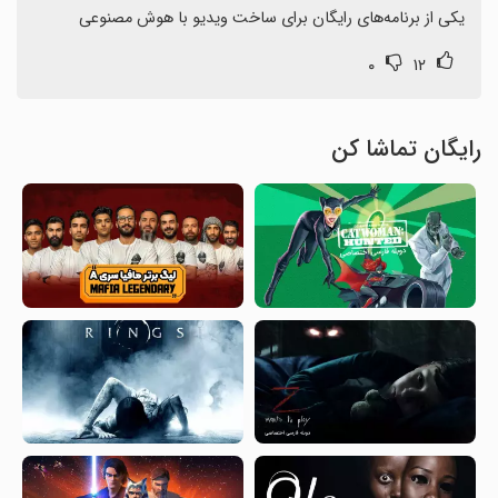
یکی از برنامه‌های رایگان برای ساخت ویدیو با هوش مصنوعی
۰
۱۲
رایگان تماشا کن