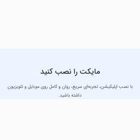
مایکت را نصب کنید
با نصب اپلیکیشن، تجربه‌ای سریع، روان و کامل روی موبایل و تلویزیون
داشته باشید.
دانلود نسخه موبایل
دانلود نسخه تلویزیون TV