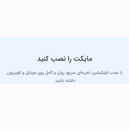
مایکت را نصب کنید
با نصب اپلیکیشن، تجربه‌ای سریع، روان و کامل روی موبایل و تلویزیون
داشته باشید.
دانلود نسخه موبایل
دانلود نسخه تلویزیون TV