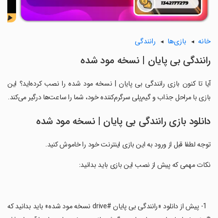
خانه
بازی‌ها
رانندگی
رانندگی بی پایان | نسخه مود شده
آیا تا کنون بازی رانندگی بی پایان | نسخه مود شده را نصب کرده‌اید؟ این
بازی با مراحل جذاب و گیم‌پلی سرگرم‌کننده خود، شما را ساعت‌ها درگیر می‌کند.
دانلود بازی رانندگی بی پایان | نسخه مود شده
توجه لطفا قبل از ورود به این بازی اینترنت خود را خاموش کنید.
‏نکات مهمی که پیش از نصب این بازی باید بدانید:
‏ ‏ 1- پیش از دانلود «رانندگی بی پایان #drive نسخه مود شده» باید بدانید که