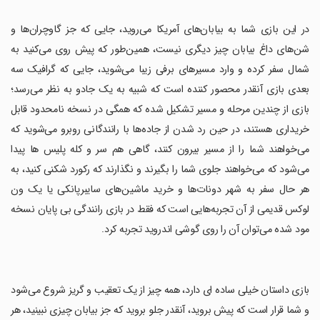
‏در این بازی شما به بیابان‌های آمریکا می‌روید، جایی که جز گاوچران‌ها و
شن‌های داغ بیابان چیز دیگری نیست، همین‌طور که پیش روی می‌کنید به
شمال سفر کرده و وارد مسیرهای برفی زیبا می‌شوید، جایی که گرافیک سه
بعدی بازی آنقدر محصور کننده است که شبیه به یک جادو به نظر می‌رسد؛
بازی از چندین مرحله و مسیر تشکیل شده که همگی در نسخه نامحدود قابل
خریداری هستند، در حین رد شدن از جاده‌ها با رانندگانی روبرو می‌شوید که
می‌خواهند شما را از مسیر بیرون کنند، گاهی هم سر و کله پلیس ها پیدا
می‌شود که می‌خواهند جلوی شما را بگیرند و نگذارند که رکورد شکنی کنید، به
هر حال سفر به شهر دونات‌ها و خرید ماشین‌های سایبرپانکی یا یک ون
لوکس قدیمی از آن تجربه‌هایی است که فقط در بازی رانندگی بی پایان نسخه
مود شده می‌توان آن را روی گوشی اندروید تجربه کرد.
‏بازی داستان خیلی ساده ای دارد، همه چیز از یک تعقیب و گریز شروع می‌شود
و شما قرار است که پیش بروید، آنقدر جلو بروید که جز بیابان چیزی نبینید، هر