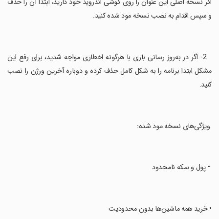
اگر نسخه اصلی این عنوان را روی گوشی اندروید خود دارید، ابتدا آن را حذف
و سپس اقدام به نصب نسخه مود شده کنید.
‏ ‏ 2- اگر در به‌روز رسانی بازی با هرگونه اخطاری مواجه شدید، برای رفع این
مشکل ابتدا برنامه را به شکل کامل حذف کرده و دوباره آخرین ورژن را نصب
کنید.
‏ ویژگی‌های نسخه مود شده:
‏ • پول و سکه نامحدود
‏• خرید همه‌ ماشین‌ها بدون محدودیت