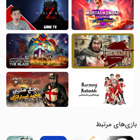
بازی‌های مرتبط