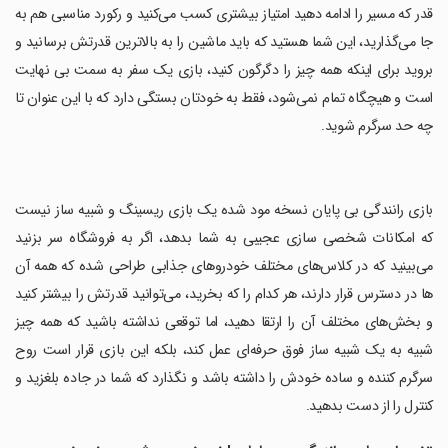
قدر که مسیر را ادامه دهید امتیاز بیشتری کسب می‌کنید و رکورد مناسبی هم به
جا می‌گذارید، این شما هستید که باید ماشین را به بالاترین قدرتش برسانید و
بروید برای اینکه همه چیز را دگرگون کنید، بازی یک سفر به سمت بی نهایت
است و هیچگاه تمام نمی‌شود، فقط به خودتان بستگی دارد که با این عنوان تا
چه حد سرگرم شوید.
‏بازی رانندگی بی پایان نسخه مود شده یک بازی ریسینگ و شبیه ساز نیست
که امکانات شخصی سازی عجیبی به شما بدهد، اگر به فروشگاه سر بزنید
می‌بینید که در کلاس‌های مختلف خودروهای جذابی طراحی شده که همه آن
ها در دسترس قرار دارند، هر کدام را که بخرید، می‌توانید قدرتش را بیشتر کنید
و بخش‌های مختلف آن را ارتقا دهید، اما توقعی نداشته باشید که همه چیز
شبیه به یک شبیه ساز فوق حرفه‌ای عمل کند، بلکه این بازی قرار است روح
سرگرم کننده و ساده خودش را داشته باشد و نگذارد که شما در جاده بلغزید و
کنترل را از دست بدهید.