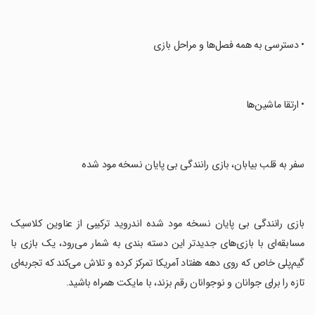
‏• دسترسی به همه فصل‌ها و مراحل بازی
‏• ارتقا ماشین‌ها
‏سفر به قلب بیابان، بازی رانندگی بی پایان نسخه مود شده
‏بازی رانندگی بی پایان نسخه مود شده اندروید ترکیبی از عناوین کلاسیک
مسابقه‌ای با بازی‌های جدید‌تر این دسته بندی به شمار می‌رود، یک بازی با
گیم‌پلی خاص که روی دهه هفتاد آمریکا تمرکز کرده و تلاش می‌کند که تجربه‌ای
تازه را برای جوانان و نوجوانان رقم بزند، با مایکت همراه باشید.