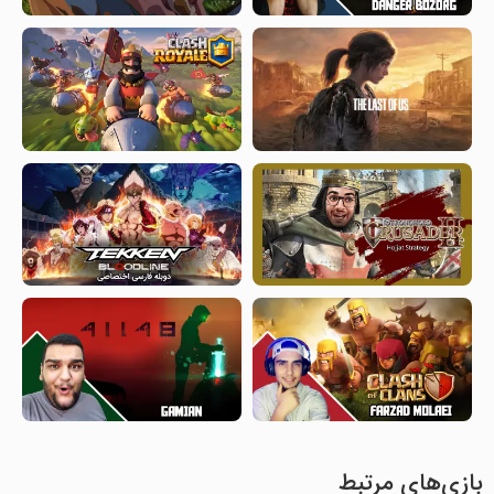
بازی‌های مرتبط