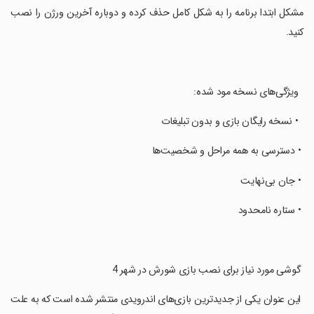
مشکل ابتدا برنامه را به شکل کامل حذف کرده و دوباره آخرین ورژن را نصب
کنید.
‏ ‏ ویژگی‌های نسخه مود شده:
‏ ‏ • نسخه رایگان بازی و بدون تبلیغات
‏ • دسترسی به همه مراحل و شخصیت‌ها
‏ • جان بی‌نهایت
‏ • ستاره نامحدود
‏ گوشی مورد نیاز برای نصب بازی شورش در شهر 4
‏ این عنوان یکی از جدیدترین بازی‌های اندرویدی منتشر شده است که به علت