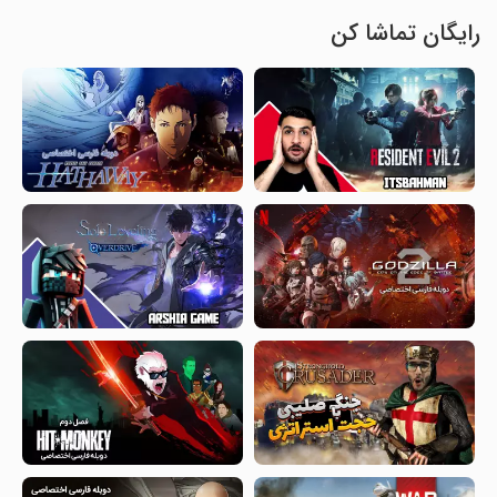
رایگان تماشا کن