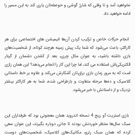
نخواهید آمد و تا وقتی که شارژ گوشی و حوصله‌تان یاری کند به این مسیر را
ادامه خواهید داد.
‏ انجام حرکات خاص و ترکیب کردن آن‌ها انیمیشن های اختصاصی برای هر
کاراکتر، باعث می‌شود که شما یک پیش زمینه هرچند کوتاه، از شخصیت‌های
بازی داشته باشید، به عنوان مثال چری، بعد از کشتن دشمنان از گیتار
الکتریکی‌اش استفاده می کند، اما چرا این کار را انجام می‌دهد؟ این همان رازی
است که به مرور زمان بازی برای‌تان آشکارش می‌کند و علاوه بر خط داستانی
کلاسیک و ده‌ها مرحله متفاوت و بازطراحی شده، شما به هر کاراکتر بیشتر
نزدیک و از داستانش با خبر می‌شود.
‏ بازی استریت آو ریج 4 نسخه اندروید همان معجونی بود که طرفداران این
سبک سال‌ها منتظر خوردنش بودند تا جانی دوباره بگیرند، این عنوان سعی
کرده که همان سبک رترو، مکانیک‌های کلاسیک، شخصیت‌های دوست