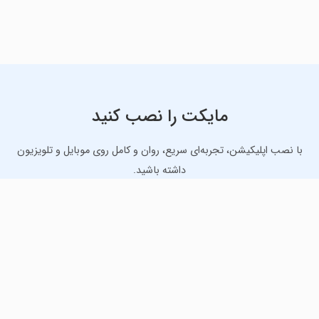
مایکت را نصب کنید
با نصب اپلیکیشن، تجربه‌ای سریع، روان و کامل روی موبایل و تلویزیون
داشته باشید.
دانلود نسخه موبایل
دانلود نسخه تلویزیون TV