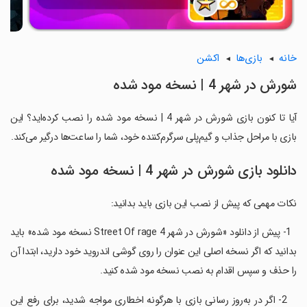
خانه
بازی‌ها
اکشن
شورش در شهر 4 | نسخه مود شده
آیا تا کنون بازی شورش در شهر 4 | نسخه مود شده را نصب کرده‌اید؟ این
بازی با مراحل جذاب و گیم‌پلی سرگرم‌کننده خود، شما را ساعت‌ها درگیر می‌کند.
دانلود بازی شورش در شهر 4 | نسخه مود شده
نکات مهمی که پیش از نصب این بازی باید بدانید:
‏ ‏ 1- پیش از دانلود «شورش در شهر 4 Street Of rage نسخه مود شده» باید
بدانید که اگر نسخه اصلی این عنوان را روی گوشی اندروید خود دارید، ابتدا آن
را حذف و سپس اقدام به نصب نسخه مود شده کنید.
‏ ‏ ‏ 2- اگر در به‌روز رسانی بازی با هرگونه اخطاری مواجه شدید، برای رفع این