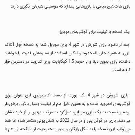
بازی هات‌لاین میامی یا بازی‌هایی بیندازد که موسیقی هیجان انگیزی دارند.
‏ یک نسخه با کیفیت برای گوشی‌های موبایل
‏ بعد از دانلود بازی شورش در شهر 4 برای موبایل شما به نسخه فول آنلاک
بازی به همراه جان نامحدود و امکان استفاده از ستاره‌های قدرت را خواهید
داشت، بازی بدون دیتا و با حجم 1.5 گیگابایت برای اندروید در دسترس قرار
گرفته است.
‏ بازی شورش در شهر 4 یک پورت از نسخه کامپیوتری این عنوان برای
گوشی‌های اندروید است و به همین دلیل هم از کیفیت بسیار بالایی برخوردار
بوده و نسبت به یک بازی موبایل، عمل‌کرد به مراتب بهتری را از خود نشان
می‌دهد، بازی در گوگل پلی و در سال 2022 به شکل پولی منتشر شده اما شما
می‌توانید این نسخه را به شکل رایگان و بدون محدودیت از مایکت، آن هم با