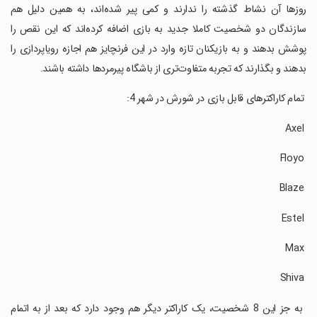
روزها آن نشاط گذشته را ندارند و کمی پیر شده‌اند، به همین دلیل هم
سازندگان دو شخصیت کاملا جدید به بازی اضافه کرده‌اند که این نقص را
پوشش بدهند و به بازیکنان تازه وارد در این فرنچایز هم اجازه رویاپردازی را
بدهند و بگذارند که تجربه متفاوت‌تری از باشگاه پیرمردها داشته باشند.
‏ تمام کاراکترهای قابل بازی در شورش در شهر 4:
‏ Axel
‏ Floyo
‏ Blaze
‏ Estel
‏ Max
‏ Shiva
‏ به جز این 8 شخصیت، یک کاراکتر دیگر هم وجود دارد که بعد از به اتمام