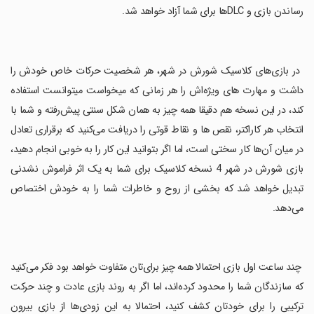
رساندن بازی و DLC‌ها برای شما آزاد خواهد شد.
‏ در بازی‌های کلاسیک شورش در شهر، هر شخصیت حرکات خاص خودش را
داشت و مهارت های ویژه‌اش را هر زمانی که میخواست میتوانست استفاده
کند، در این نسخه هم دقیقا همه چیز به همان شکل سنتی پیش‌رفته و شما با
انتخاب هر کاراکتر، نقص ها و نقاط قوتی را دریافت می‌کنید که برقراری تعادل
در میان آن‌ها کار سختی است، اما اگر بتوانید این کار را به خوبی انجام دهید،
بازی شورش در شهر 4 نسخه کلاسیک برای شما به یک اثر فراموش نشدنی
تبدیل خواهد شد که بخشی از روح و خاطرات شما را به خودش اختصاص
می‌دهد.
‏ چند ساعت اول بازی احتمالا همه چیز برای‌تان متفاوت خواهد بود فکر می‌کنید
که سازندگان شما را محدود کرده‌اند، اما اگر به روند بازی عادت و چند حرکت
ترکیبی را برای خودتان کشف کنید، احتمالا به این زودی‌ها از بازی بیرون