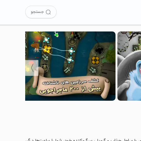
جستجو
〉
ی با مراحل جذاب و گیم‌پلی سرگرم‌کننده خود، شما را ساعت‌ها درگیر