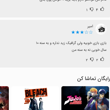
۱
۴
امیر
☆☆★★★
سال خوبی نه به سنه من
۲
۲
ایگان تماشا کن