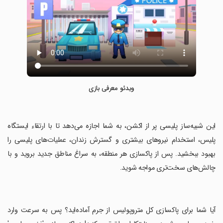
ویدئو معرفی بازی
‏این شبیه‌ساز پلیسی پر از اکشن، به شما اجازه می‌دهد تا با ارتقاء ایستگاه
پلیس، استخدام نیروهای بیشتری و گسترش زندان، عملیات‌های پلیسی را
بهبود ببخشید. پس از پاکسازی هر منطقه، به سراغ مناطق جدید بروید و با
چالش‌های سخت‌تری مواجه شوید.
‏آیا شما برای پاکسازی کل متروپولیس از جرم آماده‌اید؟ پس به سرعت وارد