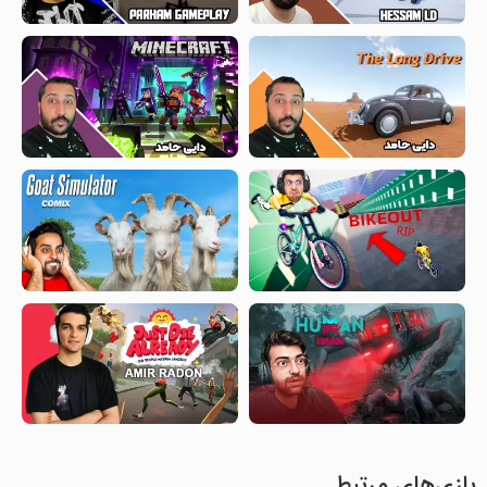
بازی‌های مرتبط