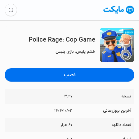
Police Rage: Cop Game
خشم پلیس: بازی پلیس
نصب
نسخه
۳.۴۷
آخرین بروزرسانی
۱۴۰۴/۱۰/۰۳
تعداد دانلود
۶۰ هزار