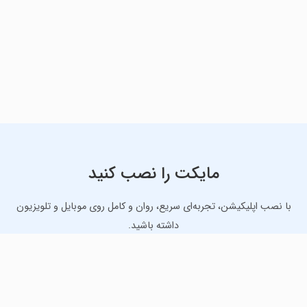
مایکت را نصب کنید
با نصب اپلیکیشن، تجربه‌ای سریع، روان و کامل روی موبایل و تلویزیون
داشته باشید.
دانلود نسخه موبایل