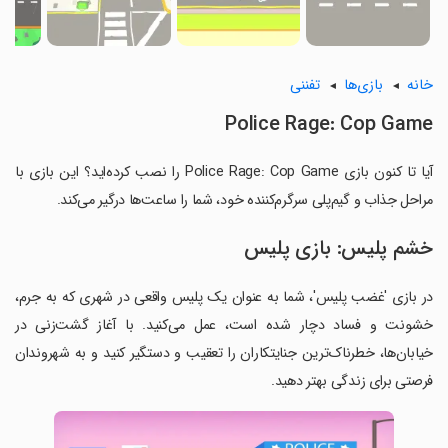
خانه
بازی‌ها
تفننی
Police Rage: Cop Game
آیا تا کنون بازی Police Rage: Cop Game را نصب کرده‌اید؟ این بازی با
مراحل جذاب و گیم‌پلی سرگرم‌کننده خود، شما را ساعت‌ها درگیر می‌کند.
خشم پلیس: بازی پلیس
در بازی 'غضب پلیس'، شما به عنوان یک پلیس واقعی در شهری که به جرم،
خشونت و فساد دچار شده است، عمل می‌کنید. با آغاز گشت‌زنی در
خیابان‌ها، خطرناک‌ترین جنایتکاران را تعقیب و دستگیر کنید و به شهروندان
فرصتی برای زندگی بهتر دهید.