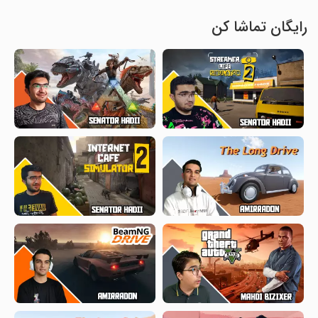
رایگان تماشا کن