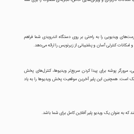
امی فرمت‌های ویدیویی را به راحتی بر روی دستگاه اندرویدی شما فراهم
، مرورگر پوشه برای پیدا کردن سریع‌تر ویدیوها، کنترل‌های پخش
اریک است. همچنین این پلیر آخرین موقعیت پخش ویدیوها را به یاد