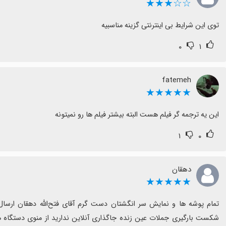
☆☆★★★
توی این شرایط بی اینترنتی گزینه مناسبیه
۰
۱
fatemeh
★★★★★
این یه ترجمه گر فیلم هست البته بیشتر فیلم ها رو نمیتونه
۱
۰
دهقان
★★★★★