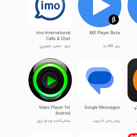
imo-International
MX Player Beta
Calls & Chat
پلیر MX بتا
ایمو - تماس تصویری
و -
Google Messages
Video Player for
Android
پیام رسان اندروید
پخش‌کننده ویدئو برای
اندروید