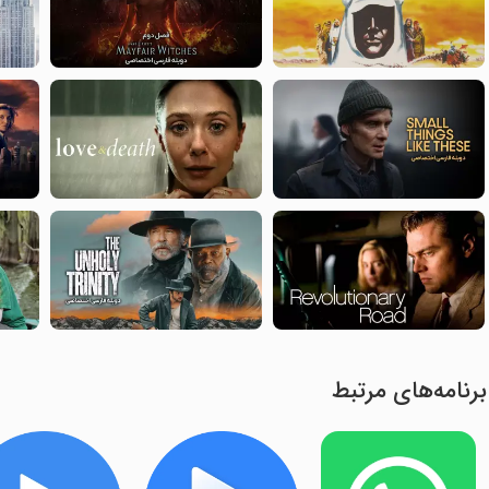
برنامه‌های مرتبط