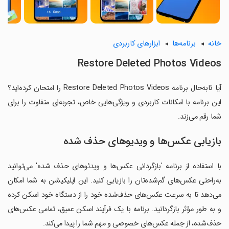
خانه
برنامه‌ها
ابزارهای کاربردی
Restore Deleted Photos Videos
آیا تابه‌حال برنامه Restore Deleted Photos Videos را امتحان کرده‌اید؟
این برنامه با امکانات کاربردی و ویژگی‌هایی خاص، تجربه‌ای متفاوت را برای
شما رقم می‌زند.
بازیابی عکس‌ها و ویدیوهای حذف شده
با استفاده از برنامه 'بازگردانی عکس‌ها و ویدئوهای حذف شده' می‌توانید
به‌راحتی عکس‌های گم‌شده‌تان را بازیابی کنید. این اپلیکیشن به شما امکان
می‌دهد تا به سرعت عکس‌های حذف‌شده خود را از دستگاه خود اسکن کرده
و به طور مؤثر بازگردانید. برنامه با یک فرآیند اسکن عمیق، تمامی عکس‌های
حذف‌شده، از جمله عکس‌های خصوصی و مهم شما را پیدا می‌کند.