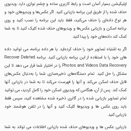
اپلیکیشن بسیار آسان است و رابط کاربری ساده و چشم نوازی دارد. ویدیوی
حذف شده را از طریق این برنامه بازیابی کنید. اگر عکس‌ها و ویدیوهای خود و
هر نوع داده‌ای را حذف می‌کنید، فقط باید این برنامه را نصب کنید و روی
برنامه اسکن و بازیابی عکس‌ها و ویدیوهای حذف شده کلیک کنید تا به شما
کمک کند داده‌های خود را پیدا کنید.
‏اگر به اشتباه تصاویر خود را حذف کرده‌اید. یا هر داده برنامه، می توانید داده
های خود را با استفاده از این برنامه بازیابی کنید. برنامه Recover Deleted
Photos and Videos Data Recovery را در اختیار شما قرار می دهد تا این
مشکل را حل کنید. تمام دستگاه‌های ذخیره‌سازی شما را به‌دنبال عکس‌های
قابل حذف اسکن می‌کند و آنها را فهرست می‌کند تا به شما در بازیابی آنها
کمک کند. پس از آن، هنگامی که ویدیوی اسکن خود را کامل کردید، می توانید
تمام تصاویر بازیابی شده را در گالری ذخیره شده مشاهده کنید، سپس فقط
باید روی عکس ها و ویدیوها کلیک کنید و آنها را در تلفن هوشمند خود
بازیابی کنید.
‏بازیابی عکس ها و ویدیوهای حذف شده بازیابی اطلاعات می تواند به شما