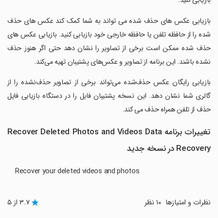
بازیابی کنید.
‏بازیابی عکس های حذف شده می تواند به شما کمک کند عکس های حذف
شده را از حافظه تلفن یا حافظه خارجی خود بازیابی کنید. بازیابی عکس های
حذف شده ممکن است برخی از تصاویر را نشان دهد حتی اگر هنوز حذف
نشده باشند. این برنامه از تصاویر و عکس‌های پشتیبان تهیه می‌کند.
‏بازیابی رایگان عکس حذف‌شده می‌تواند برخی از تصاویر حذف‌نشده را از
گالری شما نشان دهد. این نسخه پشتیبان فایل را در دستگاه بازیابی فایل
حذف از تلفن همراه حذف می کند.
تغییرات برنامه Recover Deleted Photos and Videos Data
Recovery در نسخه جدید
Recover your deleted videos and photos
نظرات و امتیازها
۱۰ نظر
۳.۷ از ۵