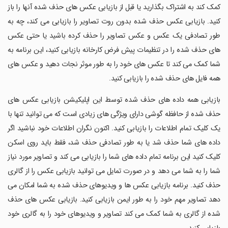
کمک کند به اشتراک بگذارید یا قبل از بازیابی عکس های حذف شده آنها را باز
کنید. بازیابی عکس حذف شده بدون روت تصاویر را بازیابی می کند، چه به
طور تصادفی یک عکس و عکس تصاویر را حذف کرده باشید یا حتی عکس
های حذف شده را در تنظیمات پیش فرض کارخانه بازیابی کنید، این برنامه به
شما کمک می کند تا عکس های خود را به طور موثر نجات دهید و عکس های
همه فایل های حذف شده را بازیابی کنید.
‏بازیابی همه داده های حذف شده توسط این اپلیکیشن بازیابی عکس های
حذف شده از حافظه گوشی دارای ویژگی های زیادی است که می توانید تنها با
یک کلیک تمام اطلاعات را بازیابی کنید. اکنون نگران اطلاعات خود نباشید اگر
داده های شما حذف شد یا به طور تصادفی حذف شد، فقط باید روی اسکن
کلیک کنید این برنامه تمام داده های شما را بازیابی می کند و تصاویر مورد نیاز
شما را به شما می دهد و در صورت تمایل می توانید بازیابی عکس را از گالری
حذف کنید. برنامه بازیابی عکس ها و ویدیوهای حذف شده به شما امکان می
دهد تصاویر مهم خود را به طور ایمن بازیابی کنید. بازیابی عکس های حذف
شده از گالری به شما کمک می کند تصاویر و ویدیوهای خود را به گالری خود