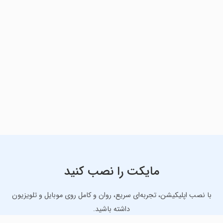
مایکت را نصب کنید
با نصب اپلیکیشن، تجربه‌ای سریع، روان و کامل روی موبایل و تلویزیون
داشته باشید.