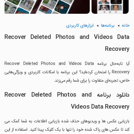
خانه
برنامه‌ها
ابزارهای کاربردی
Recover Deleted Photos and Videos Data
Recovery
آیا تابه‌حال برنامه Recover Deleted Photos and Videos Data
Recovery را امتحان کرده‌اید؟ این برنامه با امکانات کاربردی و ویژگی‌هایی
خاص، تجربه‌ای متفاوت را برای شما رقم می‌زند.
دانلود برنامه Recover Deleted Photos and
Videos Data Recovery
بازیابی عکس ها و ویدیوهای حذف شده بازیابی اطلاعات به شما کمک می
کند تا عکس های پاک شده خود را تنها با یک کلیک پیدا کنید. استفاده از این