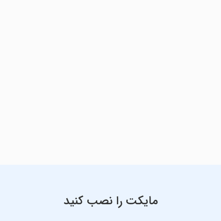
مایکت را نصب کنید