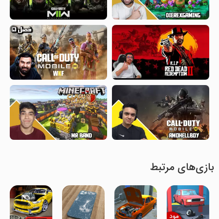
بازی‌های مرتبط