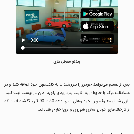
ویدئو معرفی بازی
‏پس از تعمیر، می‌توانید خودرو را بفروشید یا به کلکسیون خود اضافه کنید و در
مسابقات درگ با حریفان به رقابت بپردازید یا رکورد زمان در پیست ثبت کنید.
بازی شامل معروف‌ترین خودروهای سری دهه 50 تا 90 قرن گذشته است که
از کارخانه‌های خودرو سازی شوروی و اروپا خارج شده‌اند.