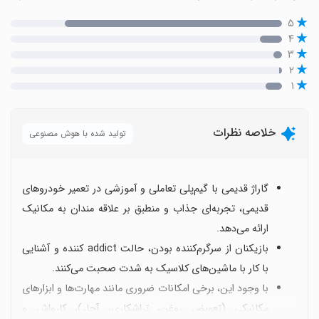
۵
۴
۳
۲
۱
خلاصه نظرات
تولید شده با هوش مصنوعی
گاراژ قدیمی با گیم‌پلی تعاملی و آموزشی در تعمیر خودروهای
قدیمی، تجربه‌ای جذاب و منطبق بر علاقه‌ مندان به مکانیک
ارائه می‌دهد.
بازیکنان از سرگرم‌کننده بودن، حالت addict کننده و آشنایی
با کار با ماشین‌های کلاسیک به شدت صحبت می‌کنند.
با وجود این، برخی امکانات ضروری مانند مهارت‌ها و ابزارهای
مکانیکی (تعویض روغن، تراشکاری، آچار)، کارواش و