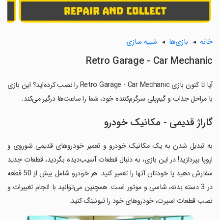
خانه
بازی‌ها
شبیه سازی
Retro Garage - Car Mechanic
آیا تا کنون بازی Retro Garage - Car Mechanic را نصب کرده‌اید؟ این بازی
با مراحل جذاب و گیم‌پلی سرگرم‌کننده خود، شما را ساعت‌ها درگیر می‌کند.
گاراژ قدیمی - مکانیک خودرو
به تبدیل شدن به یک مکانیک خودرو و تعمیر خودروهای قدیمی شوروی و
اروپا بپردازید! در این بازی، به دنبال قطعات آسیب‌دیده بگردید، قطعات جدید
سفارش دهید یا خودتان آنها را تعمیر کنید. هر خودرو شامل بیش از 50 قطعه
در 3 دسته بدنه، شاسی و موتور است. همچنین می‌توانید با انجام تغییرات و
نصب قطعات اسپرت، خودروهای خود را تیونینگ کنید.