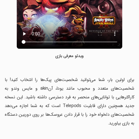
ویدئو معرفی بازی
‏برای اولین بار، شما می‌توانید شخصیت‌های پیک‌ها را انتخاب کنید! با
شخصیت‌های متعدد و محبوب مانند یودا، آنakin و مایس وندو به
کاراکترهایی با توانایی‌های منحصر به فرد دسترسی داشته باشید. این نسخه
جدید همچنین دارای قابلیت Telepods است که به شما اجازه می‌دهد
شخصیت‌های دلخواه خود را با قرار دادن عروسک‌ها بر روی دوربین دستگاه
به بازی بیاورید.