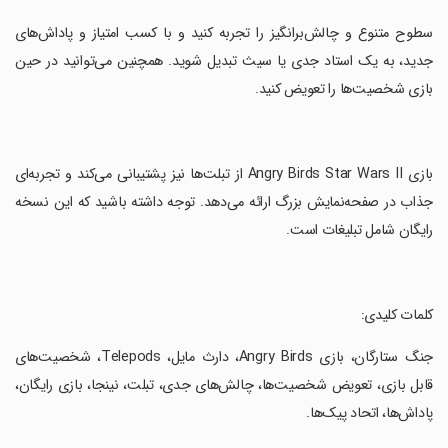
‏سطوح متنوع و چالش‌برانگیز را تجربه کنید و با کسب امتیاز و پاداش‌های
جدید، به یک استاد جدی یا سیث تبدیل شوید. همچنین می‌توانید در حین
بازی شخصیت‌ها را تعویض کنید.
‏بازی Angry Birds Star Wars II از تبلت‌ها نیز پشتیبانی می‌کند و تجربه‌ای
جذاب در صفحه‌نمایش بزرگ ارائه می‌دهد. توجه داشته باشید که این نسخه
رایگان شامل تبلیغات است.
‏کلمات کلیدی:
‏جنگ ستارگان، بازی Angry Birds، دارث مایل، Telepods، شخصیت‌های
قابل بازی، تعویض شخصیت‌ها، چالش‌های جدی، تبلت، نینجا، بازی رایگان،
پاداش‌ها، اتحاد پیک‌ها.