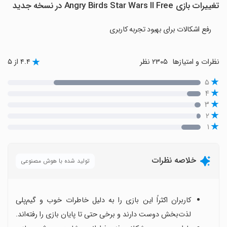
تغییرات بازی Angry Birds Star Wars II Free در نسخه جدید
رفع اشکالات برای بهبود تجربه کاربری
نظرات و امتیازها
۲۳۰۵ نظر
۴.۴ از ۵
۵
۴
۳
۲
۱
خلاصه نظرات
تولید شده با هوش مصنوعی
کاربران اکثراً این بازی را به دلیل خاطرات خوب و گیم‌پلی
لذت‌بخش دوست دارند و برخی حتی تا پایان بازی را رفته‌اند.