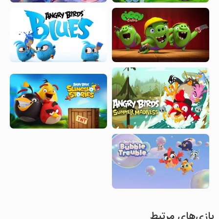
بازی‌های مرتبط