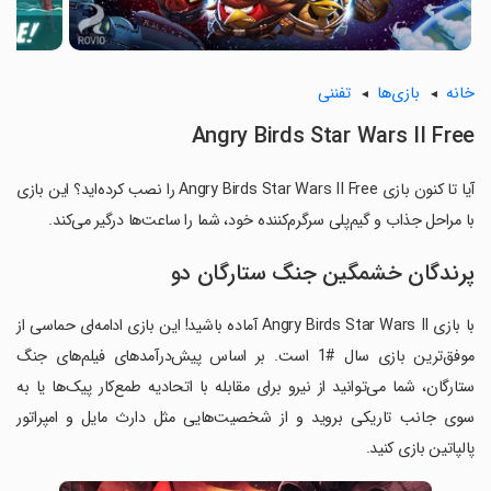
خانه
بازی‌ها
تفننی
Angry Birds Star Wars II Free
آیا تا کنون بازی Angry Birds Star Wars II Free را نصب کرده‌اید؟ این بازی
با مراحل جذاب و گیم‌پلی سرگرم‌کننده خود، شما را ساعت‌ها درگیر می‌کند.
پرندگان خشمگین جنگ ستارگان دو
با بازی Angry Birds Star Wars II آماده باشید! این بازی ادامه‌ای حماسی از
موفق‌ترین بازی سال #1 است. بر اساس پیش‌درآمدهای فیلم‌های جنگ
ستارگان، شما می‌توانید از نیرو برای مقابله با اتحادیه طمع‌کار پیک‌ها یا به
سوی جانب تاریکی بروید و از شخصیت‌هایی مثل دارث مایل و امپراتور
پالپاتین بازی کنید.