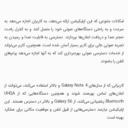
‏امکانات متنوعی که این اپلیکیشن ارائه می‌دهد، به کاربران اجازه می‌دهد به
سرعت و به راحتی دستگاه‌های صوتی خود را متصل کنند و به کنترل راحت
حجم صدا و دریافت اعلان‌ها بپردازند. دسترسی به قابلیت صدا و رسیدن به
تجربه صوتی عالی برای کاربر بسیار آسان شده است. همچنین، کاربر می‌تواند
از خدمات دسترسی صوتی بهره‌برداری کند که به آنها اجازه می‌دهد پیام‌های
تلفن را بشنوند.
‏کاربرانی که از مدل‌های Galaxy Note 4 و بالاتر استفاده می‌کنند، می‌توانند از
اعلان‌های تماس بهره‌مند شوند و همچنین دستگاه‌هایی که از UHQA
Bluetooth پشتیبانی می‌کنند، از Galaxy S6 و بالاتر در دسترس هستند. این
اپلیکیشن نیازمند دسترسی‌هایی از قبیل تلفن و موقعیت مکانی برای عملکرد
بهینه است.