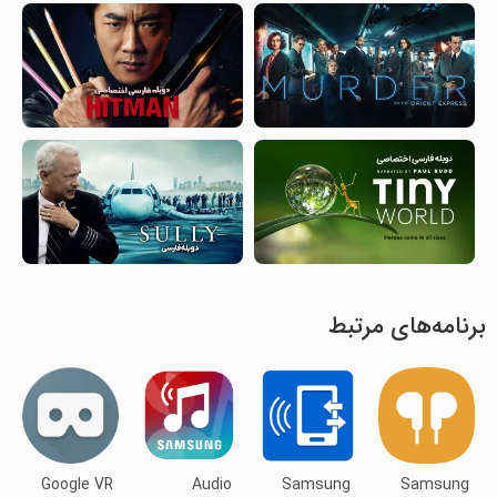
برنامه‌های مرتبط
Google VR
Audio
Samsung
Samsung