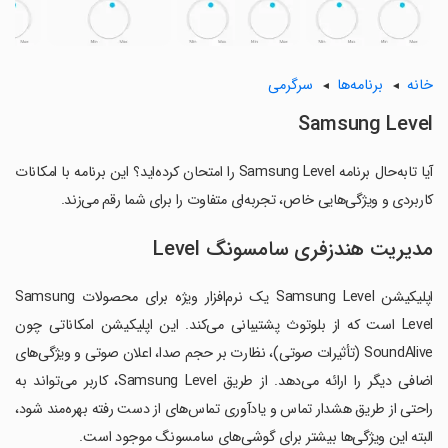
خانه
برنامه‌ها
سرگرمی
Samsung Level
آیا تابه‌حال برنامه Samsung Level را امتحان کرده‌اید؟ این برنامه با امکانات
کاربردی و ویژگی‌هایی خاص، تجربه‌ای متفاوت را برای شما رقم می‌زند.
مدیریت هندزفری سامسونگ Level
اپلیکیشن Samsung Level یک نرم‌افزار ویژه برای محصولات Samsung
Level است که از بلوتوث پشتیبانی می‌کند. این اپلیکیشن امکاناتی چون
SoundAlive (تأثیرات صوتی)، نظارت بر حجم صدا، اعلان صوتی و ویژگی‌های
اضافی دیگر را ارائه می‌دهد. از طریق Samsung Level، کاربر می‌تواند به
راحتی از طریق هشدار تماس و یادآوری تماس‌های از دست رفته بهره‌مند شود،
البته این ویژگی‌ها بیشتر برای گوشی‌های سامسونگ موجود است.