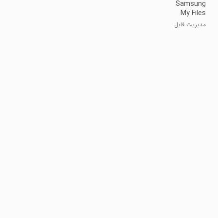
Samsung
My Files
مدیریت فایل
سامسونگ