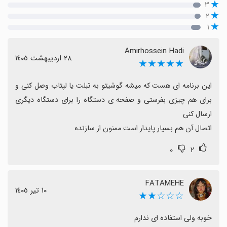
۳
۲
۱
Amirhossein Hadi
٢٨ اردیبهشت ١٤٠٥
★★★★★
این برنامه ای هست که میشه گوشیتو به تبلت یا لپتاب وصل کنی و 
برای هم چیزی بفرستی و صفحه ی دستگاه را برای دستگاه دیگری 
اتصال آن هم بسیار پایدار است ممنون از سازنده
۰
۲
FATAMEHE
١٠ تیر ١٤٠٥
☆☆☆★★