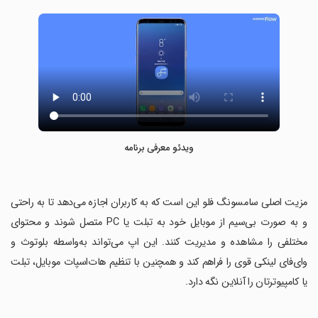
ویدئو معرفی برنامه
‏مزیت اصلی سامسونگ فلو این است که به کاربران اجازه می‌دهد تا به راحتی
و به صورت بی‌سیم از موبایل خود به تبلت یا PC متصل شوند و محتوای
مختلفی را مشاهده و مدیریت کنند. این اپ می‌تواند به‌واسطه بلوتوث و
وای‌فای لینکی قوی را فراهم کند و همچنین با تنظیم هات‌اسپات موبایل، تبلت
یا کامپیوترتان را آنلاین نگه دارد.