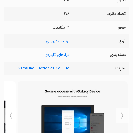
امتیاز
۴.۵
تعداد نظرات
۹۷۶
حجم
۱۴ مگابایت
نوع
برنامه اندرویدی
دسته‌بندی
ابزارهای کاربردی
سازنده
Samsung Electronics Co., Ltd.
〉
〈