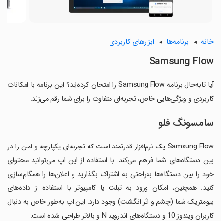
خانه
برنامه‌ها
ابزارهای کاربردی
Samsung Flow
آیا تابه‌حال برنامه Samsung Flow را امتحان کرده‌اید؟ این برنامه با امکانات
کاربردی و ویژگی‌هایی خاص، تجربه‌ای متفاوت را برای شما رقم می‌زند.
سامسونگ فلو
Samsung Flow یک نرم‌افزار قدرتمند است که تجربه‌ای یکپارچه و امن را در
بین دستگاه‌های شما فراهم می‌کند. با استفاده از این اپ می‌توانید محتوای
خود را بین دستگاه‌ها به‌راحتی به اشتراک بگذارید و اعلان‌ها را همگام‌سازی
کنید. همچنین، امکان ورود به تبلت یا کامپیوتر با استفاده از داده‌های
بیومتریک شما (چشم و اثر انگشت) وجود دارد. این اپ به‌طور خاص به دنبال
کاربران ویندوز 10 و دستگاه‌های اندروید N و بالاتر طراحی شده است.