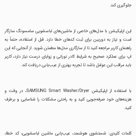
جلوگیری کند.
‏این اپلیکیشن با مدل‌های خاصی از ماشین‌های لباسشویی سامسونگ سازگار
است و نیاز به دوربین برای ثبت کدهای خطا دارد. قبل از استفاده، حتماً به
راهنمای کاربر مراجعه کنید تا از سازگاری مدل‌ها مطمئن شوید. از آنجایی که این
اپ برای عملکرد صحیح به شرایط کادر نورانی و زوایای درست نیاز دارد، کاربر
باید مراقب این عوامل باشد تا تجربه بهتری از عیب‌یابی دریافت کند.
‏با استفاده از اپلیکیشن SAMSUNG Smart Washer/Dryer، در وقت و
هزینه‌های خود صرفه‌جویی کنید و به راحتی مشکلات را شناسایی و برطرف
کنید.
‏کلمات کلیدی: شستشوی هوشمند، عیب‌یابی ماشین لباسشویی، کد خطا،