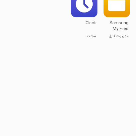
Clock
Samsung
My Files
مدیریت فایل
ساعت
سامسونگ