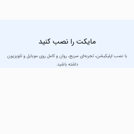
مایکت را نصب کنید
با نصب اپلیکیشن، تجربه‌ای سریع، روان و کامل روی موبایل و تلویزیون
داشته باشید.
دانلود نسخه موبایل
دانلود نسخه تلویزیون TV