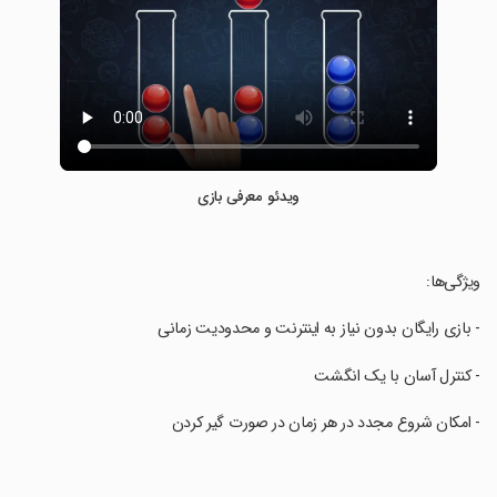
ویدئو معرفی بازی
‏ویژگی‌ها:
‏- بازی رایگان بدون نیاز به اینترنت و محدودیت زمانی
‏- کنترل آسان با یک انگشت
‏- امکان شروع مجدد در هر زمان در صورت گیر کردن