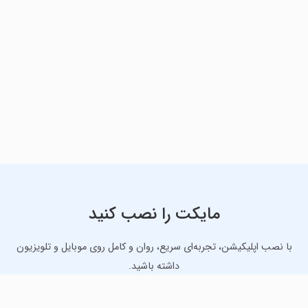
مایکت را نصب کنید
با نصب اپلیکیشن، تجربه‌ای سریع، روان و کامل روی موبایل و تلویزیون
داشته باشید.