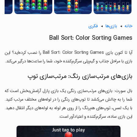
خانه
بازی‌ها
فکری
Ball Sort: Color Sorting Games
آیا تا کنون بازی Ball Sort: Color Sorting Games را نصب کرده‌اید؟ این
بازی با مراحل جذاب و گیم‌پلی سرگرم‌کننده خود، شما را ساعت‌ها درگیر می‌کند.
بازی‌های مرتب‌سازی رنگ: مرتب‌سازی توپ
بال سورت: بازی‌های مرتب‌سازی رنگی یک بازی پازل آرامش‌بخش است که
شما را به چالش می‌کشد تا توپ‌های رنگی را در لوله‌های مختلف مرتب کنید.
با یک لمس، توپ‌های هم‌رنگ را از روی هر لوله به لوله‌های دیگر انتقال دهید.
این بازی ساده، سرگرم‌کننده و اعتیادآور است.