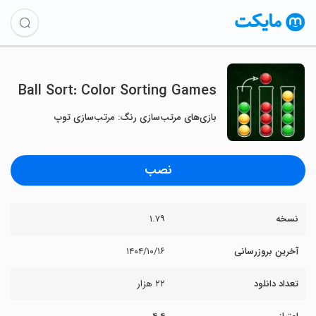
Ball Sort: Color Sorting Games
بازی‌های مرتب‌سازی رنگ: مرتب‌سازی توپ
نصب
نسخه
۱.۷۹
آخرین بروزرسانی
۱۴۰۴/۱۰/۱۶
تعداد دانلود
۲۲ هزار