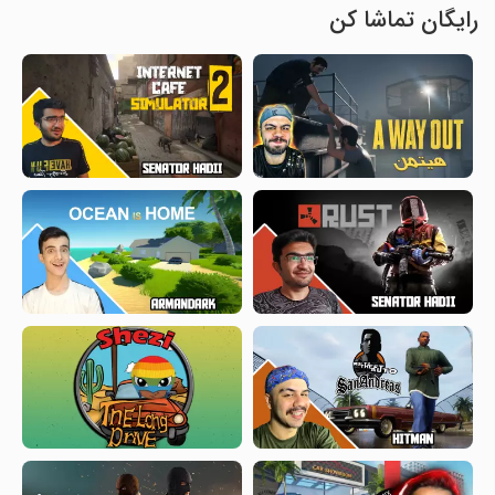
رایگان تماشا کن