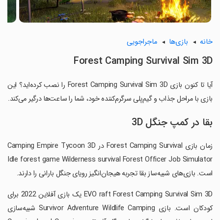
خانه
بازی‌ها
ماجراجویی
Forest Camping Survival Sim 3D
آیا تا کنون بازی Forest Camping Survival Sim 3D را نصب کرده‌اید؟ این
بازی با مراحل جذاب و گیم‌پلی سرگرم‌کننده خود، شما را ساعت‌ها درگیر می‌کند.
بقا در کمپ جنگل 3D
زمان بازی Forest Camping Survival در Camping Empire Tycoon 3D
Idle forest game Wilderness survival Forest Officer Job Simulator
است. بازی‌های شبیه‌ساز بقا تجربه هیجان‌انگیز رویای جنگل بارانی را دارند.
‏EVO raft Forest Camping Survival Sim 3D یک بازی آفلاین 2022 برای
کودکان است. بازی Survivor Adventure Wildlife Camping شبیه‌سازی