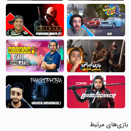
بازی‌های مرتبط