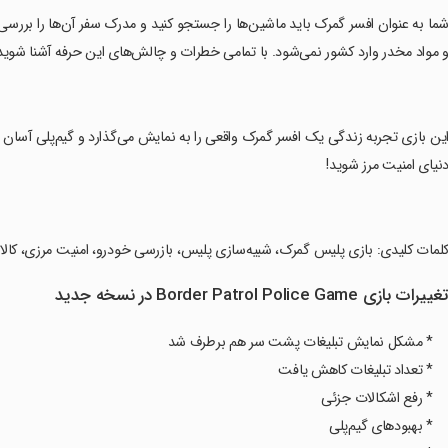
شما به عنوان افسر گمرک باید ماشین‌ها را جستجو کنید و مدرک سفر آن‌ها را بررسی 
 مواد مخدر وارد کشور نمی‌شود. با تمامی خطرات و چالش‌های این حرفه آشنا شوی
این بازی تجربه زندگی یک افسر گمرک واقعی را به نمایش می‌گذارد و گیم‌پلی آسان و رو
نیای امنیت مرز شوید!
کلمات کلیدی: بازی پلیس گمرک، شبیه‌سازی پلیس، بازرسی خودرو، امنیت مرزی، کالاها
غییرات بازی Border Patrol Police Game در نسخه جدید
* مشکل نمایش تبلیغات پشت سر هم برطرف شد
* تعداد تبلیغات کاهش یافت
* رفع اشکالات جزئی
* بهبودهای گیم‌پلی