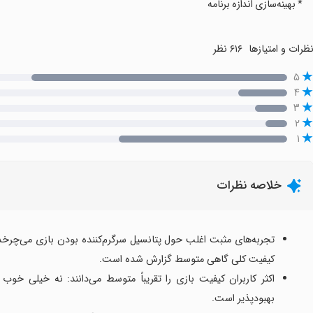
* بهینه‌سازی اندازه برنامه
ظرات و امتیازها
۶۱۶ نظر
۵
۴
۳
۲
۱
خلاصه نظرات
تجربه‌های مثبت اغلب حول پتانسیل سرگرم‌کننده بودن بازی می‌چرخد و 
کیفیت کلی گاهی متوسط گزارش شده است.
اکثر کاربران کیفیت بازی را تقریباً متوسط می‌دانند: نه خیلی خوب
بهبودپذیر است.