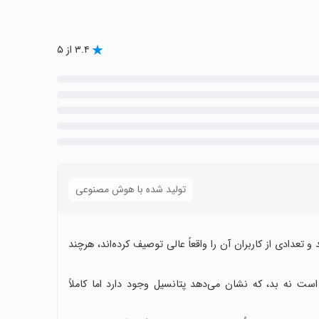
۳.۴ از ۵
تولید شده با هوش مصنوعی
تعدادی از کاربران آن را واقعاً عالی توصیف کرده‌اند، هرچند
 است نه بد، که نشان می‌دهد پتانسیل وجود دارد اما کاملاً