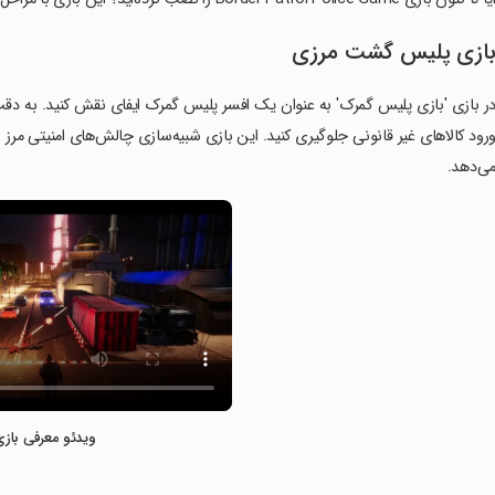
ازی پلیس گشت مرزی
ر بازی 'بازی پلیس گمرک' به عنوان یک افسر پلیس گمرک ایفای نقش کنید. به دقت ور
رود کالاهای غیر قانونی جلوگیری کنید. این بازی شبیه‌سازی چالش‌های امنیتی مرز را 
ی‌دهد.
ویدئو معرفی بازی