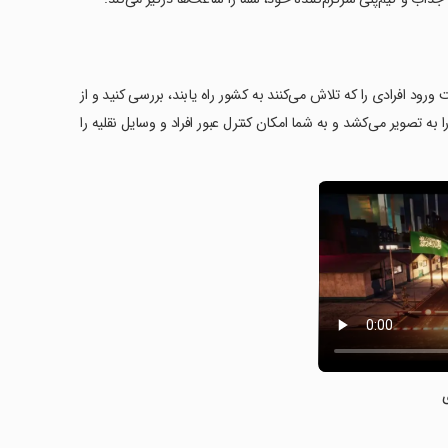
ود افرادی را که تلاش می‌کنند به کشور راه یابند، بررسی کنید و از
به تصویر می‌کشد و به شما امکان کنترل عبور افراد و وسایل نقلیه را