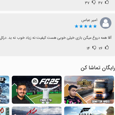
۳۷
۴۷
امیر عباس
★★★★★
آقا همه دروغ میگن بازی خیلی خوبی هست کیفیت:نه زیاد خوب نه بد. درک
۱۴
۲۶
ایگان تماشا کن