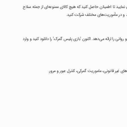
نمایید تا اطمینان حاصل کنید که هیچ کالای ممنوعه‌ای از جمله سلاح
د و در مأموریت‌های مختلف شرکت کنید.
انی را ارائه می‌دهد. اکنون 'بازی پلیس گمرک' را دانلود کنید و وارد
ی غیر قانونی، ماموریت گمرکی، کنترل عبور و مرور.