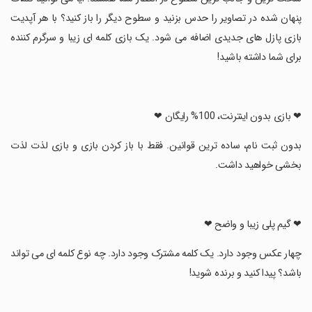
پنهان شده در تصاویر را حدس بزنید و سطوح دیگر را باز کنید؟ با هر آپدیت
بازی پازل های جدیدی اضافه می شود. یک بازی کلمه ای زیبا و سرگرم کننده
برای شما داشته باشید!
‏❤ بازی بدون اینترنت، 100% رایگان ❤
‏بدون ثبت نام، ساده ترین قوانین. فقط با باز کردن بازی و بازی لذت لذت
بخشی خواهید داشت.
‏❤ گیم پلی زیبا و واضح ❤
‏چهار عکس وجود دارد. یک کلمه مشترک وجود دارد. چه نوع کلمه ای می تواند
باشد؟ پیدا کنید و برنده شوید!