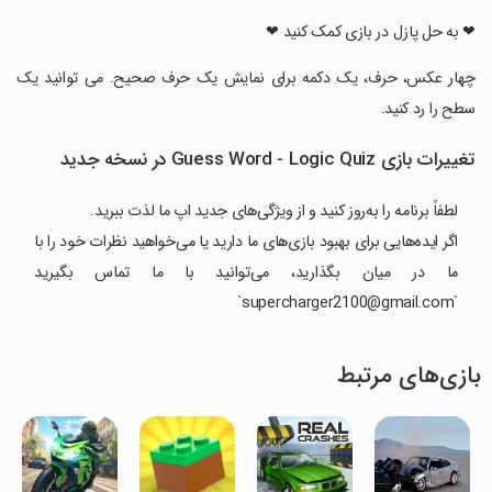
‏❤ به حل پازل در بازی کمک کنید ❤
‏چهار عکس، حرف، یک دکمه برای نمایش یک حرف صحیح. می توانید یک
سطح را رد کنید.
تغییرات بازی Guess Word - Logic Quiz در نسخه جدید
لطفاً برنامه را به‌روز کنید و از ویژگی‌های جدید اپ ما لذت ببرید.
اگر ایده‌هایی برای بهبود بازی‌های ما دارید یا می‌خواهید نظرات خود را با
ما در میان بگذارید، می‌توانید با ما تماس بگیرید
`supercharger2100@gmail.com`
بازی‌های مرتبط