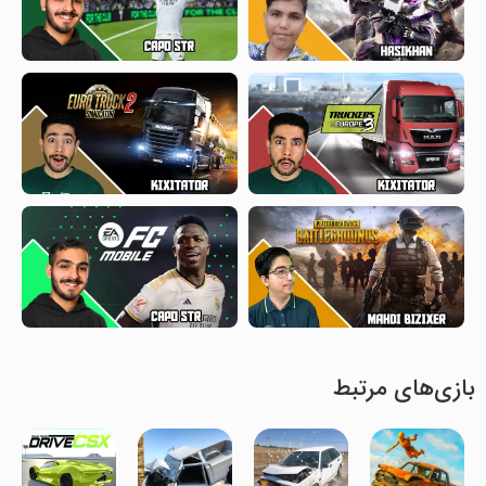
بازی‌های مرتبط