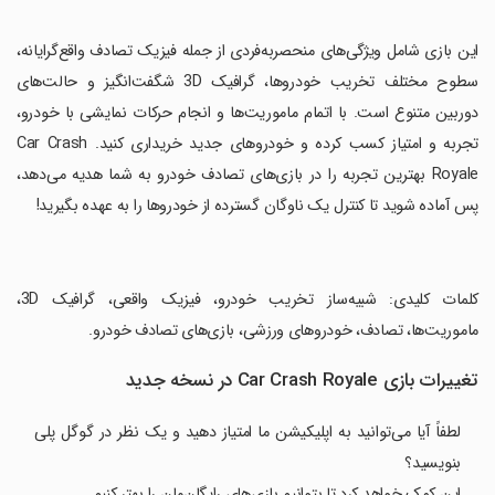
‏این بازی شامل ویژگی‌های منحصربه‌فردی از جمله فیزیک تصادف واقع‌گرایانه،
سطوح مختلف تخریب خودروها، گرافیک 3D شگفت‌انگیز و حالت‌های
دوربین متنوع است. با اتمام ماموریت‌ها و انجام حرکات نمایشی با خودرو،
تجربه و امتیاز کسب کرده و خودروهای جدید خریداری کنید. Car Crash
Royale بهترین تجربه را در بازی‌های تصادف خودرو به شما هدیه می‌دهد،
پس آماده شوید تا کنترل یک ناوگان گسترده از خودروها را به عهده بگیرید!
‏کلمات کلیدی: شبیه‌ساز تخریب خودرو، فیزیک واقعی، گرافیک 3D،
ماموریت‌ها، تصادف، خودروهای ورزشی، بازی‌های تصادف خودرو.
تغییرات بازی Car Crash Royale در نسخه جدید
لطفاً آیا می‌توانید به اپلیکیشن ما امتیاز دهید و یک نظر در گوگل پلی
بنویسید؟
این کمک خواهد کرد تا بتوانیم بازی‌های رایگان‌مان را بهتر کنیم.