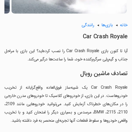
خانه
بازی‌ها
رانندگی
Car Crash Royale
آیا تا کنون بازی Car Crash Royale را نصب کرده‌اید؟ این بازی با مراحل
جذاب و گیم‌پلی سرگرم‌کننده خود، شما را ساعت‌ها درگیر می‌کند.
تصادف ماشین رویال
Car Crash Royale یک شبیه‌ساز فوق‌العاده واقع‌گرایانه از تخریب
خودروهاست. در این بازی، از خودروهای کلاسیک تا خودروهای مدرن خارجی
را در مکان‌های خطرناک آزمایش کنید. می‌توانید خودروهایی مانند 2109،
2110، 2115، BMW، مرسدس و بسیاری دیگر را امتحان کنید و با تخریب
واقعی خودروها و سقوط قطعات آنها تجربه‌ای منحصر به فرد داشته باشید.