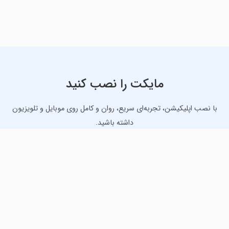
مایکت را نصب کنید
با نصب اپلیکیشن، تجربه‌ای سریع، روان و کامل روی موبایل و تلویزیون
داشته باشید.
دانلود نسخه موبایل
دانلود نسخه تلویزیون TV