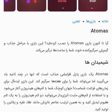
خانه
بازی‌ها
تفننی
Atomas
آیا تا کنون بازی Atomas را نصب کرده‌اید؟ این بازی با مراحل جذاب و
گیم‌پلی سرگرم‌کننده خود، شما را ساعت‌ها درگیر می‌کند.
شیمیدان ها
Atomas یک بازی پازل افزایشی جذاب است که تنها در چند ثانیه یاد
می‌گیرید اما می‌تواند شما را برای هفته‌ها سرگرم کند. این بازی ایده‌آل برای
زمان‌های فراغت شماست! جهان کوچک شما با اتم‌های هیدروژن آغاز می‌شود
و با استفاده از اتم‌های مثبت انرژی‌دار می‌توانید دو اتم هیدروژن را به یک اتم
هلیوم تبدیل کنید و به همین ترتیب عناصر باارزش مانند طلا، نقره و پلاتین را
تولید کنید.