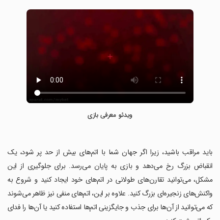
ویدئو معرفی بازی
‏باید مراقب باشید، زیرا اگر جهان شما با اتم‌های بیش از حد پر شود، یک
انقباض بزرگ رخ می‌دهد و بازی به پایان می‌رسد. برای جلوگیری از این
مشکل، می‌توانید تقارن‌های طولانی در اتم‌های خود ایجاد کنید و شروع به
واکنش‌های زنجیره‌ای بزرگ کنید. علاوه بر این، اتم‌های منفی نیز ظاهر می‌شوند
که می‌توانید از آن‌ها برای جذب و جایگزینی اتم‌ها استفاده کنید یا آن‌ها را فدای