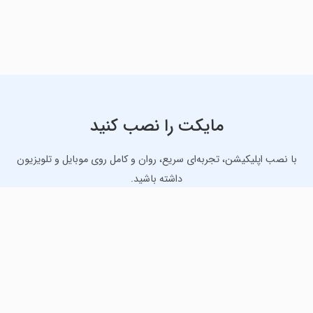
مایکت را نصب کنید
با نصب اپلیکیشن، تجربه‌ای سریع، روان و کامل روی موبایل و تلویزیون
داشته باشید.
دانلود نسخه موبایل
دانلود نسخه تلویزیون TV