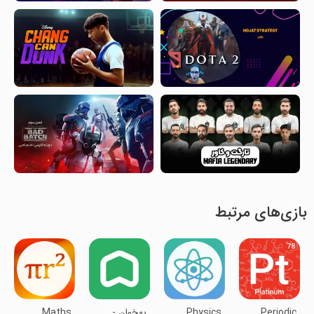
بازی‌های مرتبط
Periodic
Physics
بهخوان -
Maths