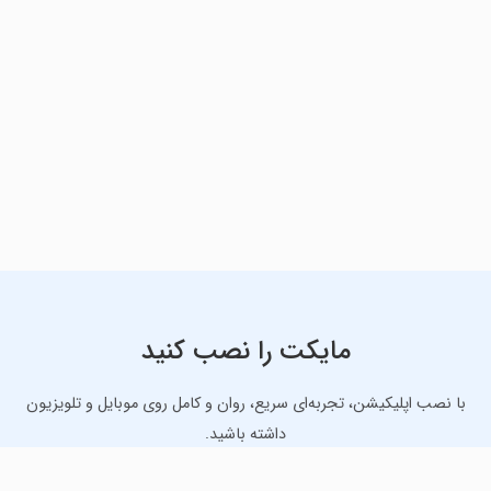
مایکت را نصب کنید
با نصب اپلیکیشن، تجربه‌ای سریع، روان و کامل روی موبایل و تلویزیون
داشته باشید.