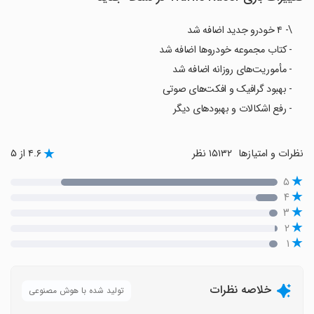
\- ۴ خودرو جدید اضافه شد
- کتاب مجموعه خودروها اضافه شد
- مأموریت‌های روزانه اضافه شد
- بهبود گرافیک و افکت‌های صوتی
- رفع اشکالات و بهبودهای دیگر
نظرات و امتیازها
۱۵۱۳۲ نظر
۴.۶ از ۵
۵
۴
۳
۲
۱
خلاصه نظرات
تولید شده با هوش مصنوعی