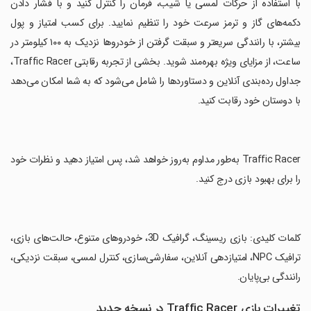
‏با استفاده از حرکات لمسی یا شیب، فرمان را کنترل کنید و با فشار دادن
دکمه‌های گاز و ترمز سرعت خود را تنظیم نمایید. برای کسب امتیاز و پول
بیشتر، با رانندگی سریعتر و سبقت گرفتن از خودروها نزدیک به ۱۰۰ کیلومتر در
ساعت، از مزایای ویژه بهره‌مند شوید. بخشی از تجربه رقابتی Traffic Racer،
جداول رده‌بندی آنلاین و دستاوردها را شامل می‌شود که به شما امکان می‌دهد
با دوستان خود رقابت کنید.
‏Traffic Racer به‌طور مداوم به‌روز خواهد شد، پس امتیاز دهید و نظرات خود
را برای بهبود بازی درج کنید.
‏کلمات کلیدی: بازی ریسینگ، گرافیک 3D، خودروهای متنوع، حالت‌های بازی،
ترافیک NPC، امتیازدهی آنلاین، سفارشی‌سازی، کنترل لمسی، سبقت نزدیکی،
رانندگی بی‌پایان.
تغییرات بازی Traffic Racer در نسخه جدید