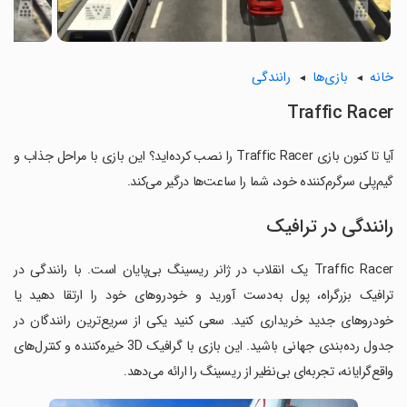
خانه
بازی‌ها
رانندگی
Traffic Racer
آیا تا کنون بازی Traffic Racer را نصب کرده‌اید؟ این بازی با مراحل جذاب و
گیم‌پلی سرگرم‌کننده خود، شما را ساعت‌ها درگیر می‌کند.
رانندگی در ترافیک
Traffic Racer یک انقلاب در ژانر ریسینگ بی‌پایان است. با رانندگی در
ترافیک بزرگراه، پول به‌دست آورید و خودروهای خود را ارتقا دهید یا
خودروهای جدید خریداری کنید. سعی کنید یکی از سریع‌ترین رانندگان در
جدول رده‌بندی جهانی باشید. این بازی با گرافیک 3D خیره‌کننده و کنترل‌های
واقع‌گرایانه، تجربه‌ای بی‌نظیر از ریسینگ را ارائه می‌دهد.