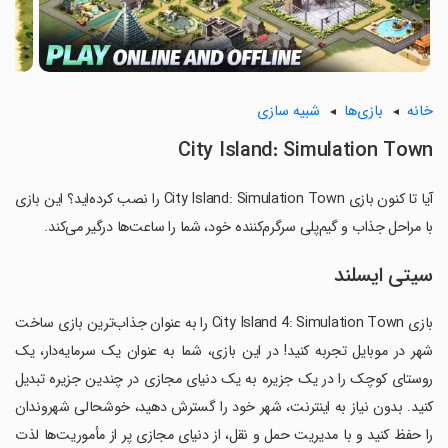
خانه
بازی‌ها
شبیه سازی
City Island: Simulation Town
آیا تا کنون بازی City Island: Simulation Town را نصب کرده‌اید؟ این بازی
با مراحل جذاب و گیم‌پلی سرگرم‌کننده خود، شما را ساعت‌ها درگیر می‌کند.
سیتی ایسلند
بازی City Island 4: Simulation Town را به عنوان جذاب‌ترین بازی ساخت
شهر در موبایل تجربه کنید! در این بازی، شما به عنوان یک سرمایه‌دار، یک
روستای کوچک را در یک جزیره به یک دنیای مجازی در چندین جزیره تبدیل
کنید. بدون نیاز به اینترنت، شهر خود را گسترش دهید، خوشحالی شهروندان
را حفظ کنید و با مدیریت حمل و نقل، از دنیای مجازی پر از مأموریت‌ها لذت