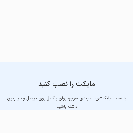
مایکت را نصب کنید
با نصب اپلیکیشن، تجربه‌ای سریع، روان و کامل روی موبایل و تلویزیون
داشته باشید.
دانلود نسخه موبایل