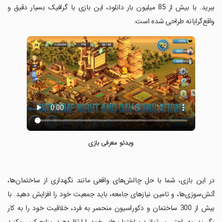
ببرید. با بیش از 85 میلیون بار دانلود، این بازی با گرافیک بسیار دقیق و
واقع‌گرایانه طراحی شده است.
ویدئو معرفی بازی
‏در این بازی، شما با حل چالش‌های واقعی مانند نگهداری از ساختمان‌ها،
آتش‌سوزی‌ها، و تامین نیازهای جامعه، باید جمعیت خود را افزایش دهید. با
بیش از 300 ساختمان و دکوراسیون منحصر به فرد، خلاقیت خود را به کار