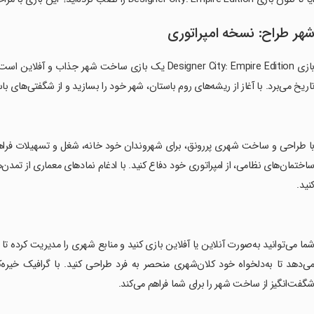
هر طراح: نسخه امپراتوری
بازی Designer City: Empire Edition یک بازی ساخت شهر
اریخ می‌برد. با آغاز از ریشه‌های روم باستان، شهر خود را بسازید و از شگفتی‌های 
با طراحی و ساخت شهری پررونق، برای شهروندان خود خانه، شغل و تسهیلات فراهم
اختمان‌های نظامی، از امپراتوری خود دفاع کنید. با ادغام نمادهای معماری از تمدن‌
نید.
شما می‌توانید به‌صورت آنلاین یا آفلاین بازی کنید و منابع شهری را مدیریت کرده تا
گفت‌انگیز از ساخت شهر را برای شما فراهم می‌کند.