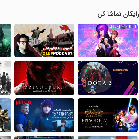
ایگان تماشا کن