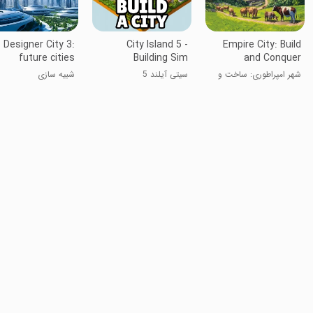
Designer City 3:
City Island 5 -
Empire City: Build
future cities
Building Sim
and Conquer
شهر امپراطوری: ساخت و
سیتی آیلند 5
شبیه سازی
فتح