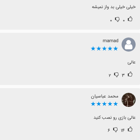
خیلی خیلی بد واز نمیشه
۰
۰
mamad
★★★★★
عالی
۲
۳
محمد عباسیان
★★★★★
عالی بازی رو نصب کنید
۶
۱۴