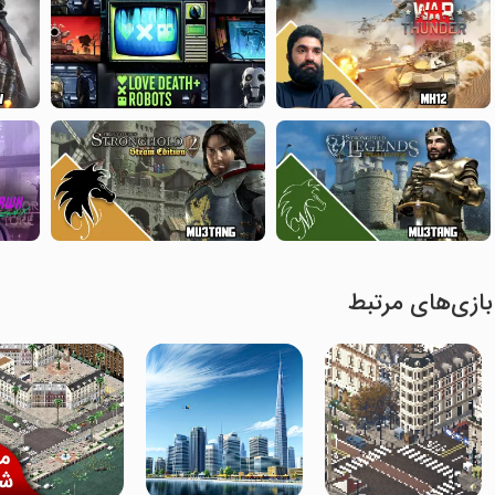
بازی‌های مرتبط