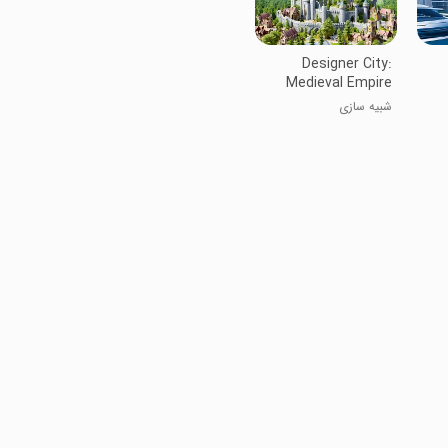
Designer City:
Medieval Empire
شبیه سازی