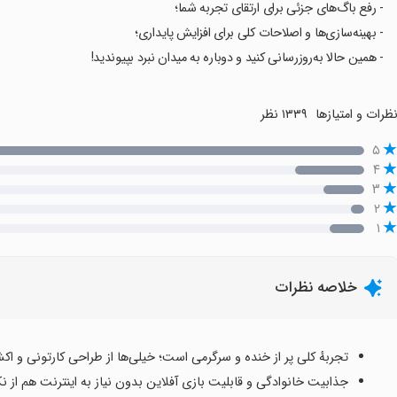
- رفع باگ‌های جزئی برای ارتقای تجربه شما؛
- بهینه‌سازی‌ها و اصلاحات کلی برای افزایش پایداری؛
- همین حالا به‌روزرسانی کنید و دوباره به میدان نبرد بپیوندید!
ظرات و امتیازها
۱۳۳۹ نظر
۵
۴
۳
۲
۱
خلاصه نظرات
تجربهٔ کلی پر از خنده و سرگرمی است؛ خیلی‌ها از طراحی کارتونی و 
جذابیت خانوادگی و قابلیت بازی آفلاین بدون نیاز به اینترنت هم از 