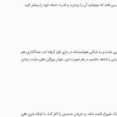
 افتد که میتوانید آن را بردارید و قدرت حمله خود را بیشتر کنید.
زی شده و به شکلی هوشمندانه در بازی قرار گرفته اند، صداگذاری هم
دی را شاهد باشیم، در هر صورت این عنوان ویژگی های مثبت زیادی
 شروع کننده باشد و جریان جدیدی را آغاز کند، با اینکه بازی های