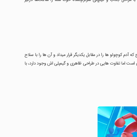
 اثر سرگرم کننده و مهیج که آدم کوچولو ها را در مقابل یکدیگر قرار میداد و آن ها را با سلاح
است اما تفاوت هایی در طراحی ظاهری و گیمپلی اش وجود دارد، با