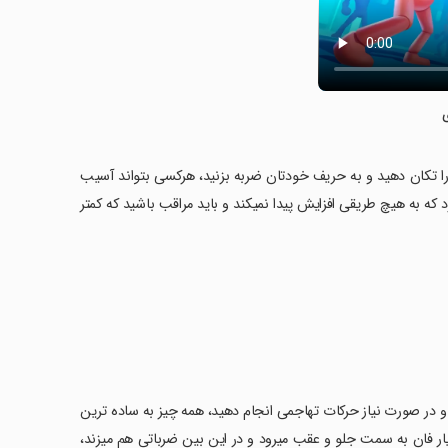
ر را تکان دهید و به حریف خودتان ضربه بزنید، هرکسی بتواند آسیب
ه به هیچ طریقی افزایش پیدا نمیکند و باید مراقب باشید که کمتر
و در صورت نیاز حرکات تهاجمی انجام دهید، همه چیز به ساده ترین
ر فان به سمت جلو و عقب میرود و در این بین ضرباتی هم میزند،