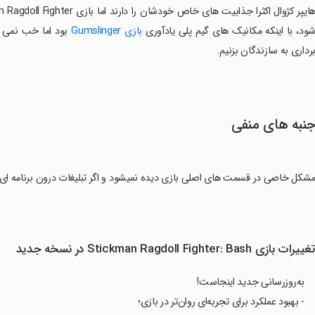
ود، با اینکه مکانیک های گیم پلی یادآوری
بازی Gumslinger
بود اما خب نمی ت
رداری به سازندگان بزنیم.
نبه های منفی
شکل خاصی در قسمت های اصلی بازی دیده نمیشود و اگر تبلیغات درون برنامه ای را 
غییرات بازی Stickman Ragdoll Fighter: Bash در نسخه جدید
به‌روزرسانی جدید اینجاست!
- بهبود عملکرد برای تجربه‌ای روان‌تر در بازی؛