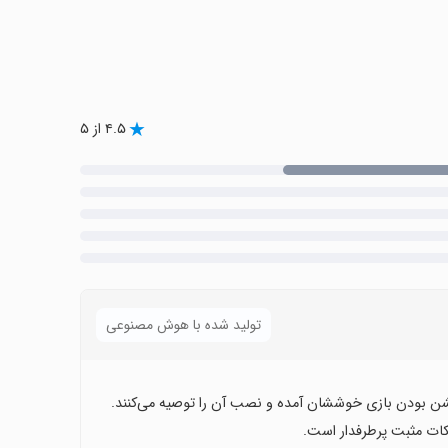
۴.۵ از ۵
تولید شده با هوش مصنوعی
اکشن بودن بازی خوششان آمده و نصب آن را توصیه می‌کنند.
نکات مثبت پرطرفدار است.