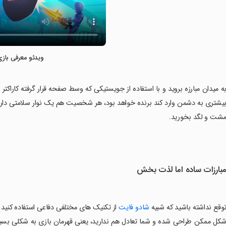
ویدئو معرفی بازی
ه میدان مبارزه بروید و با استفاده از جویستیکی که وسط صفحه قرار گرفته کاراکت
یشتری به دشمن وارد کند برنده خواهد بود، هر شخصیت هم یک نوار سلامتی دارد ک
شت و لگد بخورید.
بارزات ساده اما لذت بخش
وقع نداشته باشید که شبیه
شادو فایت
از تکنیک های مختلفی دفاعی استفاده کنید 
کل ممکن طراحی شده و شما تعادل هم ندارید، یعنی قهرمان بازی به شکلی بسیا