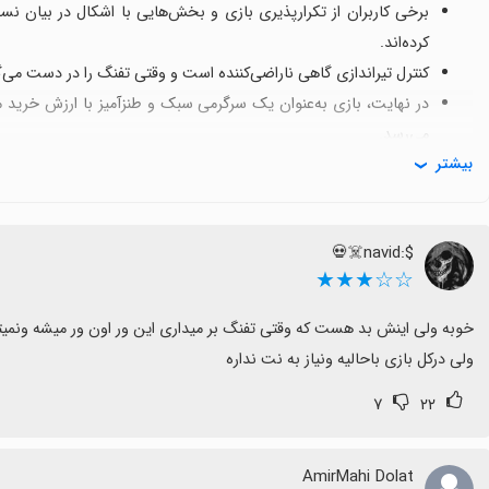
برخی کاربران از تکرارپذیری بازی و بخش‌هایی با اشکال در بیان نس
کرده‌اند.
کنترل تیراندازی گاهی ناراضی‌کننده است و وقتی تفنگ را در دست می‌
در نهایت، بازی به‌عنوان یک سرگرمی سبک و طنزآمیز با ارزش خرید 
می‌رسد.
بیشتر
$:navid☠️💀
☆☆★★★
ولی درکل بازی باحالیه ونیاز به نت نداره
۷
۲۲
AmirMahi Dolat