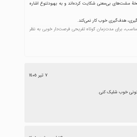
خهٔ مشت‌های بی‌معنی شکایت کرده‌اند و به بهبودتنوع اشاره
گیری، هدف‌گیری خوب کار نمی‌کند.
مناسب، برای مدت‌زمان کوتاه تفریحی فرصت‌دار خوبی به نظر
٧ تیر ١٤٠٥