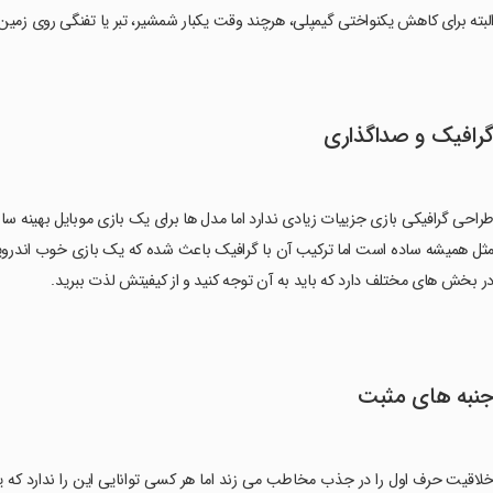
لبته برای کاهش یکنواختی گیمپلی، هرچند وقت یکبار شمشیر، تبر یا تفنگی روی زمین می
رافیک و صداگذاری
راحی گرافیکی بازی جزییات زیادی ندارد اما مدل ها برای یک بازی موبایل بهینه سا
ثل همیشه ساده است اما ترکیب آن با گرافیک باعث شده که یک بازی خوب اندروی
ر بخش های مختلف دارد که باید به آن توجه کنید و از کیفیتش لذت ببرید.
نبه های مثبت
لاقیت حرف اول را در جذب مخاطب می زند اما هر کسی توانایی این را ندارد که یک