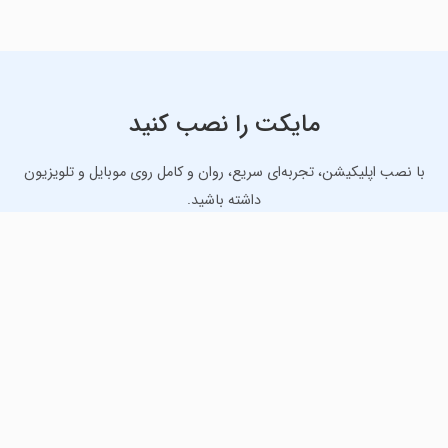
مایکت را نصب کنید
با نصب اپلیکیشن، تجربه‌ای سریع، روان و کامل روی موبایل و تلویزیون
داشته باشید.
دانلود نسخه موبایل
دانلود نسخه تلویزیون TV