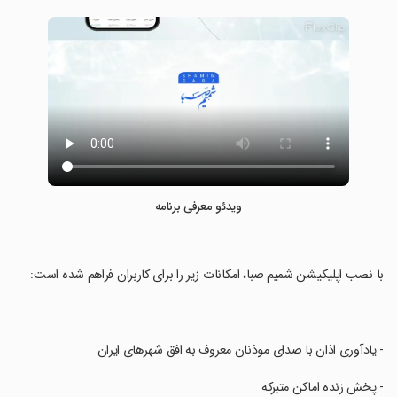
ویدئو معرفی برنامه
‏با نصب اپلیکیشن شمیم صبا، امکانات زیر را برای کاربران فراهم شده است:
‏- یادآوری اذان با صدای موذنان معروف به افق شهرهای ایران
‏- پخش زنده اماکن متبرکه