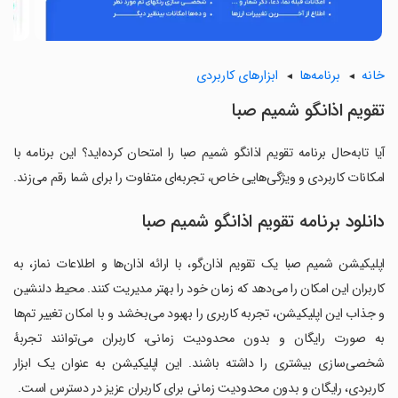
خانه
برنامه‌ها
ابزارهای کاربردی
تقویم اذانگو شمیم صبا
آیا تابه‌حال برنامه تقویم اذانگو شمیم صبا را امتحان کرده‌اید؟ این برنامه با
امکانات کاربردی و ویژگی‌هایی خاص، تجربه‌ای متفاوت را برای شما رقم می‌زند.
دانلود برنامه تقویم اذانگو شمیم صبا
اپلیکیشن شمیم صبا یک تقویم اذان‌گو، با ارائه اذان‌ها و اطلاعات نماز، به
کاربران این امکان را می‌دهد که زمان خود را بهتر مدیریت کنند. محیط دلنشین
و جذاب این اپلیکیشن، تجربه کاربری را بهبود می‌بخشد و با امکان تغییر تم‌ها
به صورت رایگان و بدون محدودیت زمانی، کاربران می‌توانند تجربهٔ
شخصی‌سازی بیشتری را داشته باشند. این اپلیکیشن به عنوان یک ابزار
کاربردی، رایگان و بدون محدودیت زمانی برای کاربران عزیز در دسترس است.