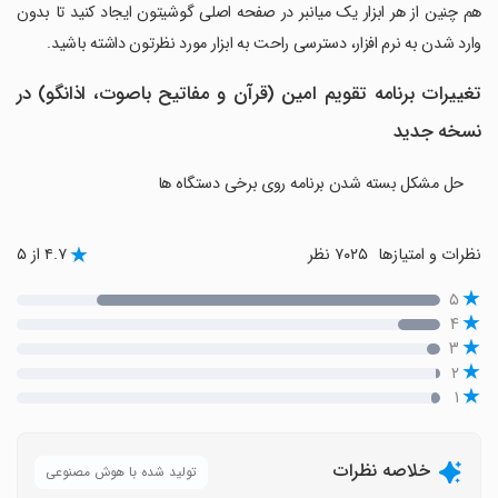
‏هم چنین از هر ابزار یک میانبر در صفحه اصلی گوشیتون ایجاد کنید تا بدون
وارد شدن به نرم افزار، دسترسی راحت به ابزار مورد نظرتون داشته باشید.
تغییرات برنامه ‏تقویم امین (قرآن و مفاتیح باصوت، اذانگو) در
نسخه جدید
حل مشکل بسته شدن برنامه روی برخی دستگاه ها
نظرات و امتیازها
۷۰۲۵ نظر
۴.۷ از ۵
۵
۴
۳
۲
۱
خلاصه نظرات
تولید شده با هوش مصنوعی