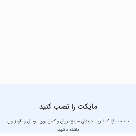
مایکت را نصب کنید
با نصب اپلیکیشن، تجربه‌ای سریع، روان و کامل روی موبایل و تلویزیون
داشته باشید.