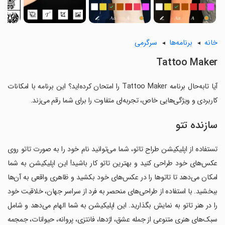
خانه
برنامه‌ها
سرگرمی
Tattoo Maker
آیا تابه‌حال برنامه Tattoo Maker را امتحان کرده‌اید؟ این برنامه با امکانات
کاربردی و ویژگی‌هایی خاص، تجربه‌ای متفاوت را برای شما رقم می‌زند.
سازنده تتو
تستفاده از اپلیکیشن طراح تاتو، شما می‌توانید نام خود را به صورت تاتو روی
عکس‌های خود طراحی کنید و بهترین تاتو کار باشید! این اپلیکیشن به شما
امکان می‌دهد تا تاتوها را در عکس‌های خود بکشید و ظاهری واقعی به آن‌ها
ببخشید. با استفاده از طراحی‌های منحصر به فرد از سراسر جهان، خلاقیت خود
را در هنر تاتو به نمایش بگذارید. این اپلیکیشن به شما الهام می‌دهد و شامل
سبک‌های هنری متنوعی از جمله عشق، اژدها، فانتزی، پروانه، حیوانات، جمجمه