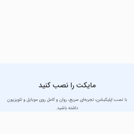
مایکت را نصب کنید
با نصب اپلیکیشن، تجربه‌ای سریع، روان و کامل روی موبایل و تلویزیون
داشته باشید.
دانلود نسخه موبایل