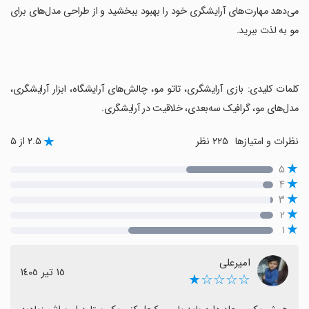
می‌دهد مهارت‌های آرایشگری خود را بهبود ببخشید و از طراحی مدل‌های برای
مو به لذت ببرید.
‏کلمات کلیدی: بازی آرایشگری، تاتو مو، چالش‌های آرایشگاه، ابزار آرایشگری،
مدل‌های مو، گرافیک سه‌بعدی، خلاقیت در آرایشگری.
نظرات و امتیازها
۲۲۵ نظر
۲.۵ از ۵
۵
۴
۳
۲
۱
امیرعلی
١٥ تیر ١٤٠٥
☆☆☆☆★