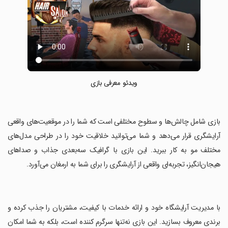
ویدئو معرفی بازی
‏بازی شامل چالش‌ها و سطوح مختلفی است که شما را در موقعیت‌های واقعی
آرایشگری قرار می‌دهد و شما می‌توانید خلاقیت خود را در طراحی مدل‌های
مختلف مو به کار ببرید. این بازی با گرافیک سه‌بعدی جذاب و صداهای
هیجان‌انگیز، تجربه‌ای واقعی از آرایشگری را برای شما به ارمغان می‌آورد.
‏با مدیریت آرایشگاه خود و ارائه خدمات با کیفیت، مشتریان را جذب کرده و
برندی معروف بسازید. این بازی نه‌تنها سرگرم کننده است، بلکه به شما امکان