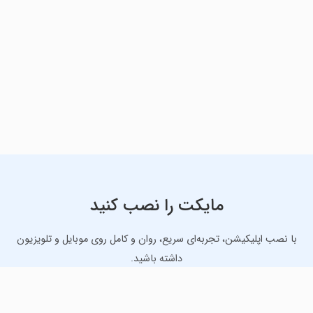
مایکت را نصب کنید
با نصب اپلیکیشن، تجربه‌ای سریع، روان و کامل روی موبایل و تلویزیون
داشته باشید.
دانلود نسخه موبایل