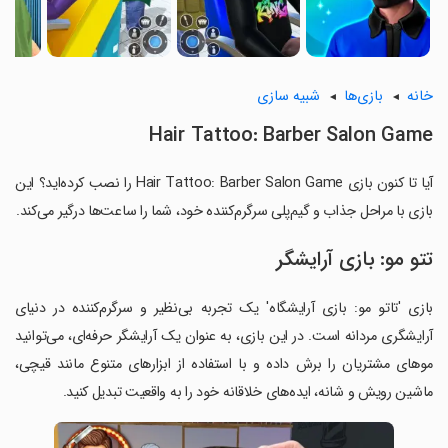
خانه
بازی‌ها
شبیه سازی
Hair Tattoo: Barber Salon Game
آیا تا کنون بازی Hair Tattoo: Barber Salon Game را نصب کرده‌اید؟ این
بازی با مراحل جذاب و گیم‌پلی سرگرم‌کننده خود، شما را ساعت‌ها درگیر می‌کند.
تتو مو: بازی آرایشگر
بازی 'تاتو مو: بازی آرایشگاه' یک تجربه بی‌نظیر و سرگرم‌کننده در دنیای
آرایشگری مردانه است. در این بازی، به عنوان یک آرایشگر حرفه‌ای، می‌توانید
موهای مشتریان را برش داده و با استفاده از ابزارهای متنوع مانند قیچی،
ماشین رویش و شانه، ایده‌های خلاقانه خود را به واقعیت تبدیل کنید.