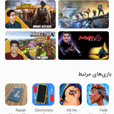
بازی‌های مرتبط
Repair
Electronics
Ink Inc. -
Fade