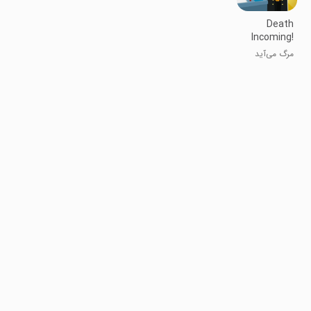
Death
Incoming!
مرگ می‌آید