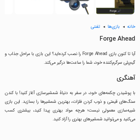
خانه
بازی‌ها
تفننی
Forge Ahead
آیا تا کنون بازی Forge Ahead را نصب کرده‌اید؟ این بازی با مراحل جذاب و
گیم‌پلی سرگرم‌کننده خود، شما را ساعت‌ها درگیر می‌کند.
آهنگری
با پوشیدن چکمه‌های خود، در سفر به دنیاۀ شمشیرسازی آغاز کنید! با کندن
سنگ‌های قیمتی و ذوب کردن فلزات، بهترین شمشیرها را بسازید. این بازی
شبیه‌سازی معمولی نیست؛ هرچه مواد بهتری پیدا کنید، بیشتری کسب
می‌کنید و می‌توانید شمشیرهای بهتری را آزاد کنید.