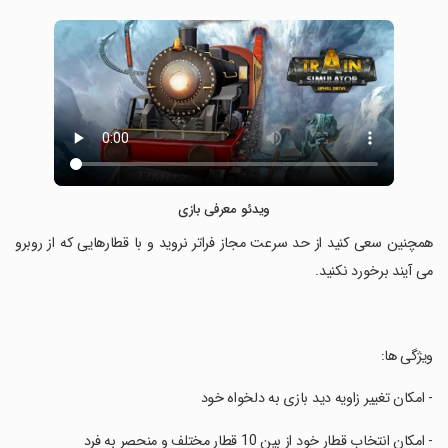
ویدئو معرفی بازی
‏همچنین سعی کنید از حد سرعت مجاز فراتر نروید و با قطارهایی که از روبرو
می آیند برخورد نکنید.
‏ویژگی ها:
‏- امکان تغییر زاویه دید بازی به دلخواه خود
‏- امکان انتخاب قطار خود از بین 10 قطار مختلف و منحصر به فرد