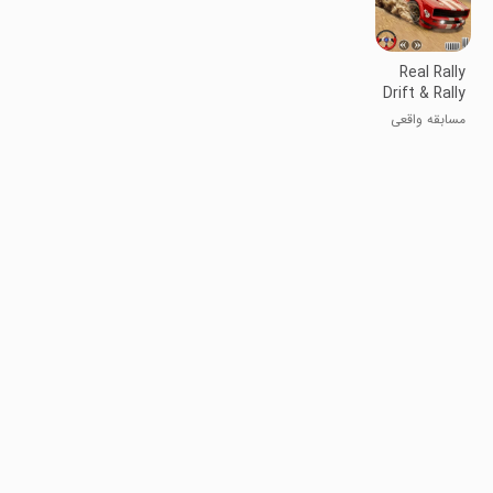
Real Rally
Drift & Rally
Race
مسابقه واقعی
دریفت و رالی