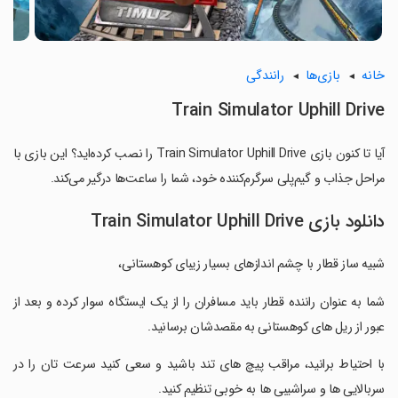
خانه
بازی‌ها
رانندگی
Train Simulator Uphill Drive
آیا تا کنون بازی Train Simulator Uphill Drive را نصب کرده‌اید؟ این بازی با
مراحل جذاب و گیم‌پلی سرگرم‌کننده خود، شما را ساعت‌ها درگیر می‌کند.
دانلود بازی Train Simulator Uphill Drive
شبیه ساز قطار با چشم اندازهای بسیار زیبای کوهستانی،
‏شما به عنوان راننده قطار باید مسافران را از یک ایستگاه سوار کرده و بعد از
عبور از ریل های کوهستانی به مقصدشان برسانید.
‏با احتیاط برانید، مراقب پیچ های تند باشید و سعی کنید سرعت تان را در
سربالایی ها و سراشیبی ها به خوبی تنظیم کنید.