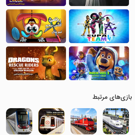
بازی‌های مرتبط