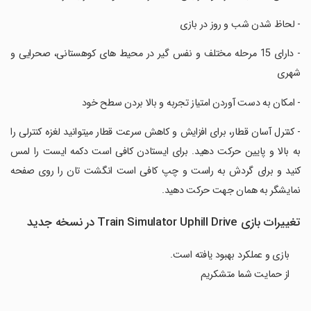
‏- لحاظ شدن شب و روز در بازی
‏- دارای 15 مرحله مختلف و نفس گیر در محیط های کوهستانی، صحرایی و
شهری
‏- امکان به دست آوردن امتیاز تجربه و بالا بردن سطح خود
‏- کنترل آسان قطار، برای افزایش و کاهش سرعت قطار میتوانید لغزه کنترلی را
به بالا و پایین حرکت دهید. برای ایستادن کافی است دکمه ایست را لمس
کنید و برای گردش به راست و چپ کافی است انگشت تان را روی صفحه
نمایشگر به همان جهت حرکت دهید.
تغییرات بازی Train Simulator Uphill Drive در نسخه جدید
بازی و عملکرد بهبود یافته است.
از حمایت شما متشکریم