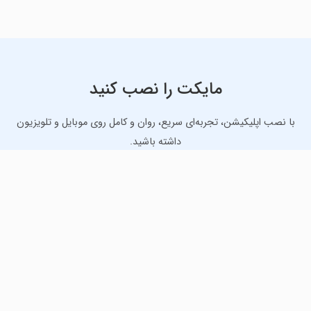
مایکت را نصب کنید
با نصب اپلیکیشن، تجربه‌ای سریع، روان و کامل روی موبایل و تلویزیون
داشته باشید.
دانلود نسخه موبایل
دانلود نسخه تلویزیون TV