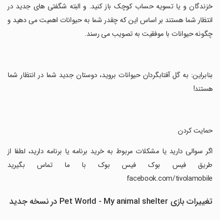
خزندگان و یا تسویه حساب کوچک باز کنید. و البته شگفتی های جدید در
انتظار شما هستند بر اساس این که چقدر شما به حیوانات اهمیت می دهید و
چگونه حیوانات با موفقیت به تصویب می رسند.
‏بنابراین: به گل آفتابگردان حیوانات بروید، دوستان جدید شما در انتظار شما
هستند!
‏حمایت کردن
‏اگر سوالی دارید یا مشکلات مربوط به خرید برنامه یا برنامه دارید، لطفا از
طریق فیس بوک فیس بوک با ما تماس بگیرید
facebook.com/tivolamobile
تغییرات بازی Pet World - My animal shelter در نسخه جدید