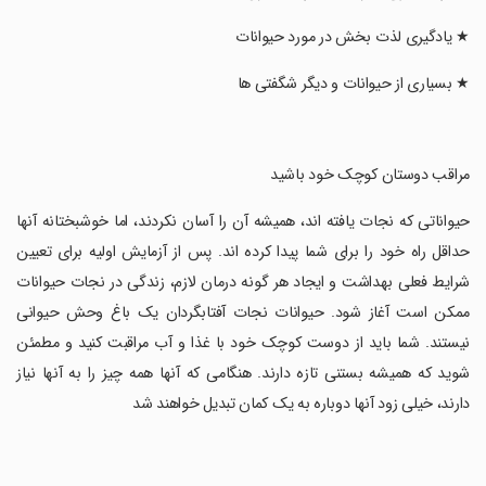
‏★ یادگیری لذت بخش در مورد حیوانات
‏★ بسیاری از حیوانات و دیگر شگفتی ها
‏مراقب دوستان کوچک خود باشید
‏حیواناتی که نجات یافته اند، همیشه آن را آسان نکردند، اما خوشبختانه آنها
حداقل راه خود را برای شما پیدا کرده اند. پس از آزمایش اولیه برای تعیین
شرایط فعلی بهداشت و ایجاد هر گونه درمان لازم، زندگی در نجات حیوانات
ممکن است آغاز شود. حیوانات نجات آفتابگردان یک باغ وحش حیوانی
نیستند. شما باید از دوست کوچک خود با غذا و آب مراقبت کنید و مطمئن
شوید که همیشه بستنی تازه دارند. هنگامی که آنها همه چیز را به آنها نیاز
دارند، خیلی زود آنها دوباره به یک کمان تبدیل خواهند شد