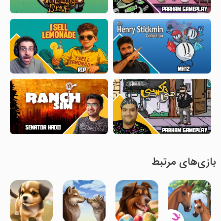
بازی‌های مرتبط