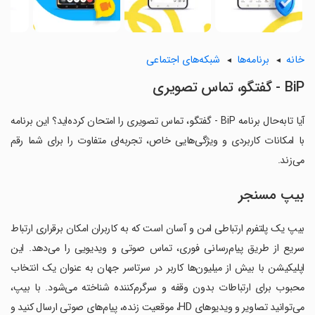
خانه
برنامه‌ها
شبکه‌های اجتماعی
BiP - گفتگو، تماس تصویری
آیا تابه‌حال برنامه BiP - گفتگو، تماس تصویری را امتحان کرده‌اید؟ این برنامه
با امکانات کاربردی و ویژگی‌هایی خاص، تجربه‌ای متفاوت را برای شما رقم
می‌زند.
بیپ مسنجر
بیپ یک پلتفرم ارتباطی امن و آسان است که به کاربران امکان برقراری ارتباط
سریع از طریق پیام‌رسانی فوری، تماس صوتی و ویدیویی را می‌دهد. این
اپلیکیشن با بیش از میلیون‌ها کاربر در سرتاسر جهان به عنوان یک انتخاب
محبوب برای ارتباطات بدون وقفه و سرگرم‌کننده شناخته می‌شود. با بیپ،
می‌توانید تصاویر و ویدیوهای HD، موقعیت زنده، پیام‌های صوتی ارسال کنید و