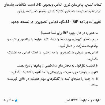
‏کلمات کلیدی: پیام‌رسان فوری، تماس ویدیویی HD، امنیت مکالمات، پیام‌های
ناپدیدشونده، ترجمه همزمان، اشتراک‌گذاری وضعیت، برنامه رایگان.
تغییرات برنامه BiP - گفتگو، تماس تصویری در نسخه جدید
ما همواره در حال بهبود BiP برای شما هستیم!
در چت‌های گروهی، رویدادها را ایجاد کنید، قرارها را برنامه‌ریزی کرده و
وضعیت مشارکت را دنبال کنید.
تماس‌های صوتی یا تصویری را به راحتی با لینک تماس به اشتراک
بگذارید.
با قابلیت نقل‌قول، به بخش‌های مشخصی از پیام‌ها پاسخ دهید.
اکنون می‌توانید در وضعیت، ویدیوهایی تا ۹۰ ثانیه به اشتراک بگذارید.
تا ۲۰ چت را سنجاق کنید تا گفتگوهای مهم همیشه در بالای فهرست
بمانند.
نظرات و امتیازها
۱۴۷۴ نظر
۴.۰ از ۵