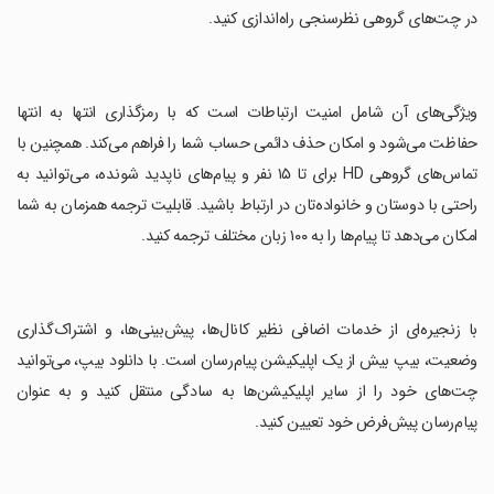
در چت‌های گروهی نظرسنجی راه‌اندازی کنید.
‏ویژگی‌های آن شامل امنیت ارتباطات است که با رمزگذاری انتها به انتها
حفاظت می‌شود و امکان حذف دائمی حساب شما را فراهم می‌کند. همچنین با
تماس‌های گروهی HD برای تا ۱۵ نفر و پیام‌های ناپدید شونده، می‌توانید به
راحتی با دوستان و خانواده‌تان در ارتباط باشید. قابلیت ترجمه همزمان به شما
امکان می‌دهد تا پیام‌ها را به ۱۰۰ زبان مختلف ترجمه کنید.
‏با زنجیره‌ای از خدمات اضافی نظیر کانال‌ها، پیش‌بینی‌ها، و اشتراک‌گذاری
وضعیت، بیپ بیش از یک اپلیکیشن پیام‌رسان است. با دانلود بیپ، می‌توانید
چت‌های خود را از سایر اپلیکیشن‌ها به سادگی منتقل کنید و به عنوان
پیام‌رسان پیش‌فرض خود تعیین کنید.