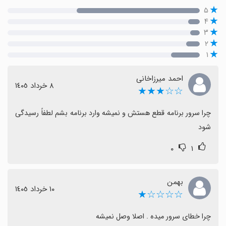
۵
۴
۳
۲
۱
احمد میرزاخانی
٨ خرداد ١٤٠٥
☆☆★★★
چرا سرور برنامه قطع هستش و نمیشه وارد برنامه بشم لطفاً رسیدگی 
شود
۰
۱
بهمن
١٠ خرداد ١٤٠٥
☆☆☆☆★
چرا خطای سرور میده . اصلا وصل نمیشه