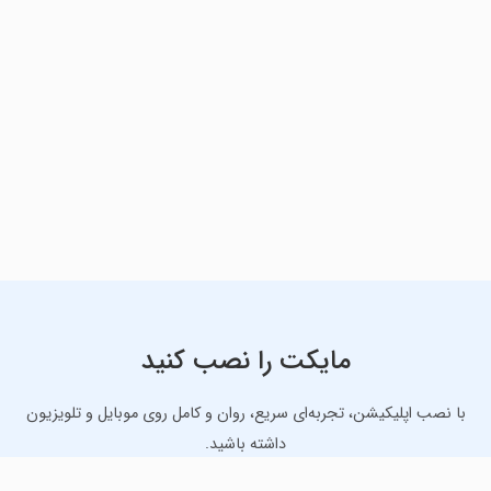
مایکت را نصب کنید
با نصب اپلیکیشن، تجربه‌ای سریع، روان و کامل روی موبایل و تلویزیون
داشته باشید.