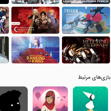
بازی‌های مرتبط