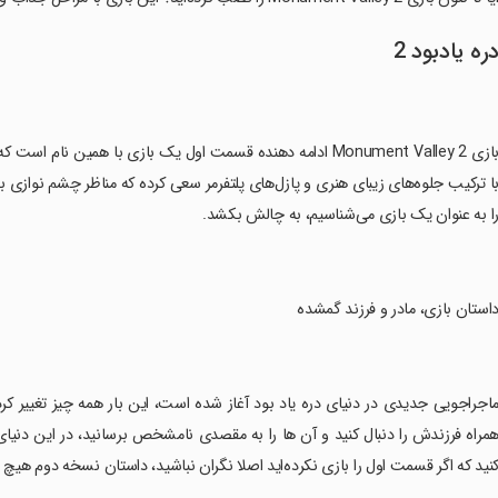
ره یادبود 2
‏بازی Monument Valley 2 ادامه دهنده قسمت اول یک بازی با همین
ا ترکیب جلوه‌های زیبای هنری و پازل‌های پلتفرمر سعی کرده که مناظر چشم نوازی بس
ا به عنوان یک بازی می‌شناسیم، به چالش بکشد.
داستان بازی، مادر و فرزند گمشده
مراه فرزندش را دنبال کنید و آن ها را به مقصدی نامشخص برسانید، در این دنی
نید که اگر قسمت اول را بازی نکرده‌اید اصلا نگران نباشید، داستان نسخه دوم هیچ 