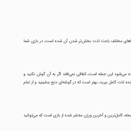
 که تلفیق هنر و معماهای مختلف باعث لذت بخش‌تر شدن آن شده است، در بازی شما
اده می‌شود این جمله است، اتفاقی نمی‌افتد اگر به آن گوش نکنید و
شده لذت کامل ببرید، بهتر است که در گوشه‌ای دنج بنشینید و از تمام
 گرفته و این نسخه، کامل‌ترین و آخرین ورژن منتشر شده از بازی است که می‌توانید