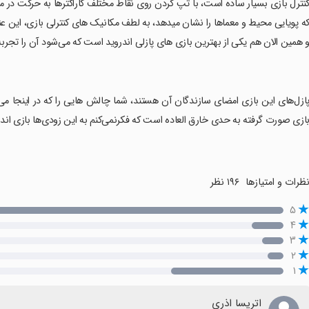
کنترل بازی بسیار ساده است، با تپ کردن روی نقاط مختلف کاراکترها به حرکت در می
ه پویایی محیط و معماها را نشان میدهد، به لطف مکانیک های کنترلی بازی، این عنوان
 همین الان هم یکی از بهترین بازی های پازلی اندروید است که می‌شود آن را تجربه 
پازل‌های این بازی امضای سازندگان آن هستند، شما چالش هایی را که در اینجا می‌
ازی صورت گرفته به حدی خارق العاده است که فکرنمی‌کنم به این زودی‌ها بازی اند
ظرات و امتیازها
۱۹۶ نظر
۵
۴
۳
۲
۱
اتریسا اذری