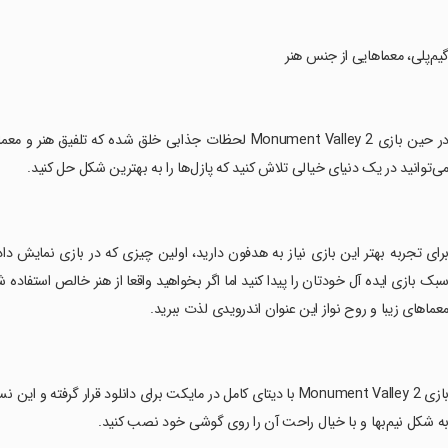
گیم‌پلی، معماهایی از جنس هنر
‏در حین بازی Monument Valley 2 لحظات جذابی خلق شده
ی‌توانید در یک دنیای خیالی تلاش کنید که پازل‌ها را به بهترین شکل حل کنید.
برای تجربه بهتر این بازی نیاز به هدفون دارید، اولین چیزی که در بازی نمایش د
بک بازی ایده آل خودتان را پیدا کنید اما اگر بخواهید واقعا از هنر خالص استفاده 
عماهای زیبا و روح نواز این عنوان اندرویدی لذت ببرید.
‏بازی Monument Valley 2 با دیتای کامل در مایکت برای دانلود قرار
ه شکل نیم‌بها و با خیال راحت آن را روی گوشی خود نصب کنید.