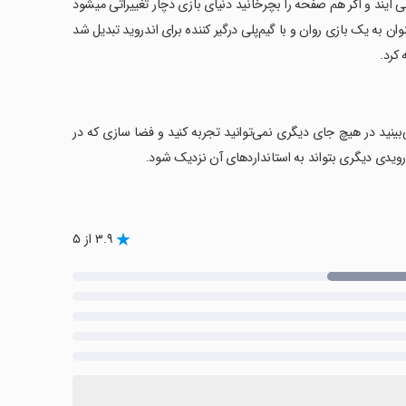
 آیند و اگر هم صفحه را بچرخانید دنیای بازی دچار تغییراتی میشود
 به یک بازی روان و با گیم‌پلی درگیر کننده برای اندروید تبدیل شد
کرد.
بینید در هیچ جای دیگری نمی‌توانید تجربه کنید و فضا سازی که در
رویدی دیگری بتواند به استانداردهای آن نزدیک شود.
۳.۹ از ۵