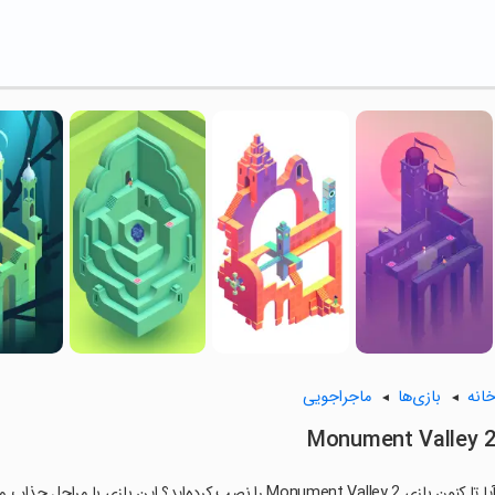
انه
بازی‌ها
ماجراجویی
Monument Valley 
ا تا کنون بازی Monument Valley 2 را نصب کرده‌اید؟ این بازی با مراحل جذاب و گیم‌پلی سرگرم‌کننده خود، شما را ساعت‌ها درگیر می‌کند.